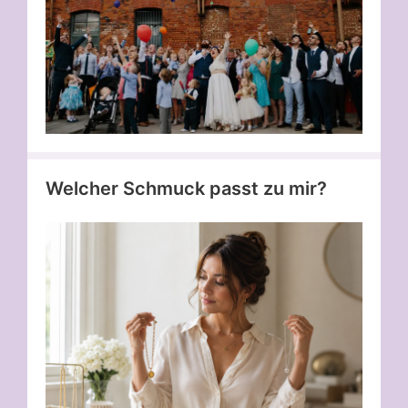
Welcher Schmuck passt zu mir?