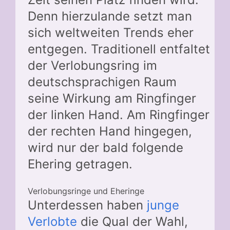
Denn hierzulande setzt man
sich weltweiten Trends eher
entgegen. Traditionell entfaltet
der Verlobungsring im
deutschsprachigen Raum
seine Wirkung am Ringfinger
der linken Hand. Am Ringfinger
der rechten Hand hingegen,
wird nur der bald folgende
Ehering getragen.
Verlobungsringe und Eheringe
Unterdessen haben
junge
Verlobte
die Qual der Wahl,