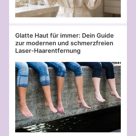
Glatte Haut für immer: Dein Guide
zur modernen und schmerzfreien
Laser-Haarentfernung