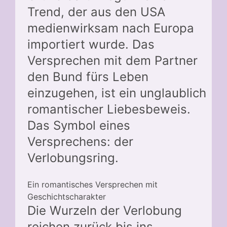
Trend, der aus den USA
medienwirksam nach Europa
importiert wurde. Das
Versprechen mit dem Partner
den Bund fürs Leben
einzugehen, ist ein unglaublich
romantischer Liebesbeweis.
Das Symbol eines
Versprechens: der
Verlobungsring.
Ein romantisches Versprechen mit
Geschichtscharakter
Die Wurzeln der Verlobung
reichen zurück bis ins