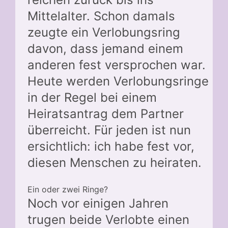
Mittelalter. Schon damals
zeugte ein Verlobungsring
davon, dass jemand einem
anderen fest versprochen war.
Heute werden Verlobungsringe
in der Regel bei einem
Heiratsantrag dem Partner
überreicht. Für jeden ist nun
ersichtlich: ich habe fest vor,
diesen Menschen zu heiraten.
Ein oder zwei Ringe?
Noch vor einigen Jahren
trugen beide Verlobte einen