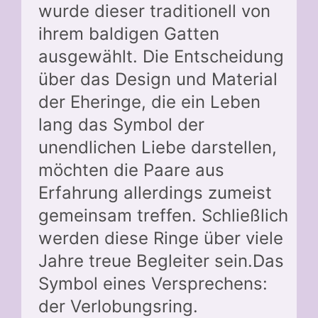
wurde dieser traditionell von
ihrem baldigen Gatten
ausgewählt. Die Entscheidung
über das Design und Material
der Eheringe, die ein Leben
lang das Symbol der
unendlichen Liebe darstellen,
möchten die Paare aus
Erfahrung allerdings zumeist
gemeinsam treffen. Schließlich
werden diese Ringe über viele
Jahre treue Begleiter sein.Das
Symbol eines Versprechens:
der Verlobungsring.