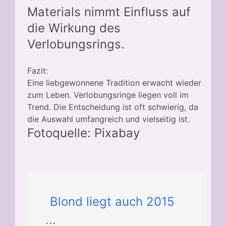
Materials nimmt Einfluss auf
die Wirkung des
Verlobungsrings.
Fazit:
Eine liebgewonnene Tradition erwacht wieder
zum Leben. Verlobungsringe liegen voll im
Trend. Die Entscheidung ist oft schwierig, da
die Auswahl umfangreich und vielseitig ist.
Fotoquelle: Pixabay
Blond liegt auch 2015
...