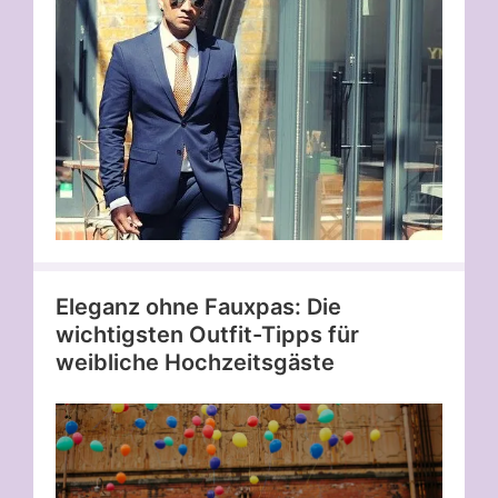
Eleganz ohne Fauxpas: Die
wichtigsten Outfit-Tipps für
weibliche Hochzeitsgäste