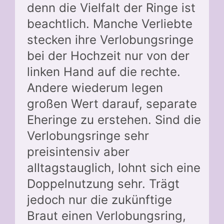
denn die Vielfalt der Ringe ist
beachtlich. Manche Verliebte
stecken ihre Verlobungsringe
bei der Hochzeit nur von der
linken Hand auf die rechte.
Andere wiederum legen
großen Wert darauf, separate
Eheringe zu erstehen. Sind die
Verlobungsringe sehr
preisintensiv aber
alltagstauglich, lohnt sich eine
Doppelnutzung sehr. Trägt
jedoch nur die zukünftige
Braut einen Verlobungsring,