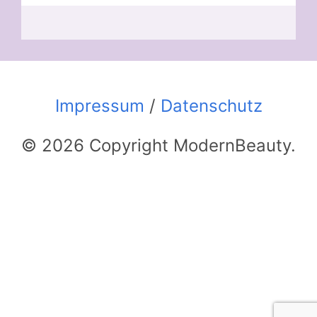
Impressum
/
Datenschutz
© 2026 Copyright ModernBeauty.