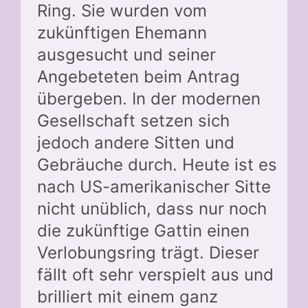
Ring. Sie wurden vom
zukünftigen Ehemann
ausgesucht und seiner
Angebeteten beim Antrag
übergeben. In der modernen
Gesellschaft setzen sich
jedoch andere Sitten und
Gebräuche durch. Heute ist es
nach US-amerikanischer Sitte
nicht unüblich, dass nur noch
die zukünftige Gattin einen
Verlobungsring trägt. Dieser
fällt oft sehr verspielt aus und
brilliert mit einem ganz