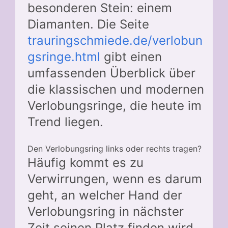
besonderen Stein: einem
Diamanten. Die Seite
trauringschmiede.de/verlobun
gsringe.html
gibt einen
umfassenden Überblick über
die klassischen und modernen
Verlobungsringe, die heute im
Trend liegen.
Den Verlobungsring links oder rechts tragen?
Häufig kommt es zu
Verwirrungen, wenn es darum
geht, an welcher Hand der
Verlobungsring in nächster
Zeit seinen Platz finden wird.