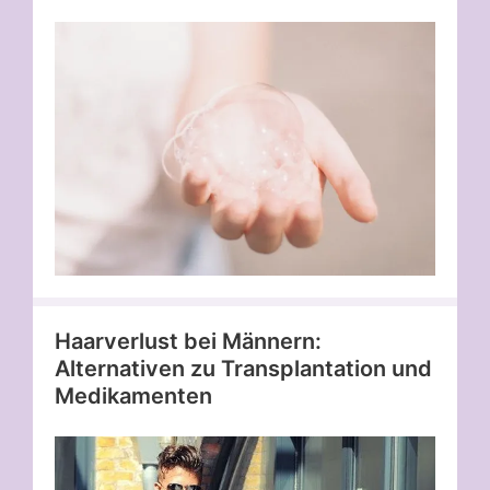
Haarverlust bei Männern:
Alternativen zu Transplantation und
Medikamenten