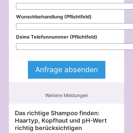
Wunschbehandlung (Pflichtfeld)
Deine Telefonnummer (Pflichtfeld)
Weitere Meldungen
Das richtige Shampoo finden:
Haartyp, Kopfhaut und pH-Wert
richtig berücksichtigen