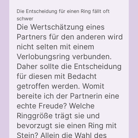
Die Entscheidung für einen Ring fällt oft
schwer
Die Wertschätzung eines
Partners für den anderen wird
nicht selten mit einem
Verlobungsring verbunden.
Daher sollte die Entscheidung
für diesen mit Bedacht
getroffen werden. Womit
bereite ich der Partnerin eine
echte Freude? Welche
Ringgröße trägt sie und
bevorzugt sie einen Ring mit
Stein? Allein die Wahl des