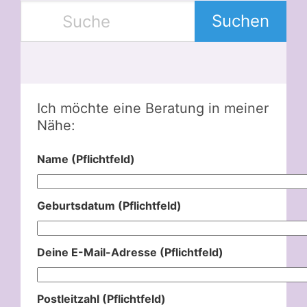
Suchen
Ich möchte eine Beratung in meiner
Nähe:
Name (Pflichtfeld)
Geburtsdatum (Pflichtfeld)
Deine E-Mail-Adresse (Pflichtfeld)
Postleitzahl (Pflichtfeld)