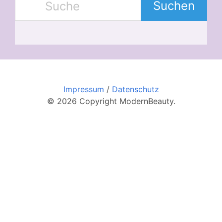
Suchen
Impressum
/
Datenschutz
© 2026 Copyright ModernBeauty.