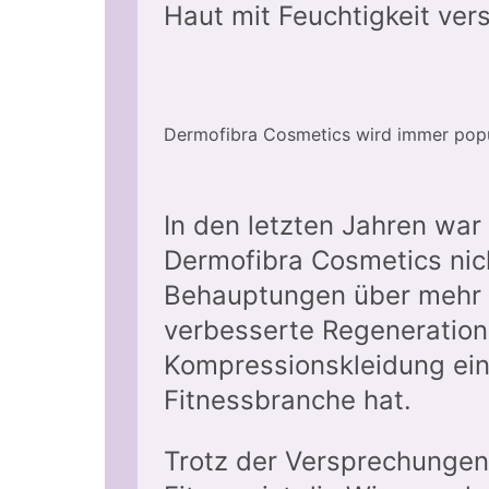
Haut mit Feuchtigkeit vers
Dermofibra Cosmetics wird immer popu
In den letzten Jahren war
Dermofibra Cosmetics nic
Behauptungen über mehr K
verbesserte Regeneration 
Kompressionskleidung eine
Fitnessbranche hat.
Trotz der Versprechungen