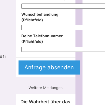
Wunschbehandlung
(Pflichtfeld)
Deine Telefonnummer
(Pflichtfeld)
nen
Weitere Meldungen
Die Wahrheit über das