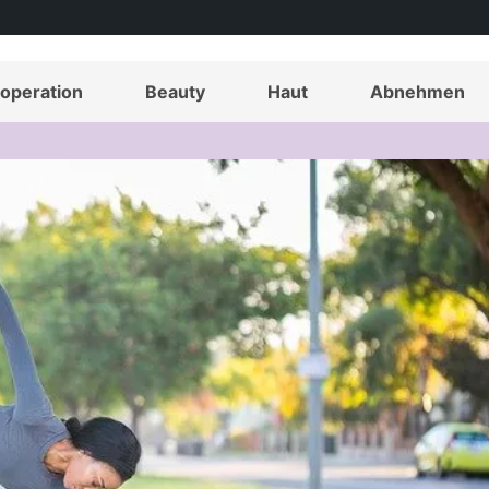
operation
Beauty
Haut
Abnehmen