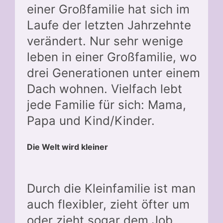
einer Großfamilie hat sich im
Laufe der letzten Jahrzehnte
verändert. Nur sehr wenige
leben in einer Großfamilie, wo
drei Generationen unter einem
Dach wohnen. Vielfach lebt
jede Familie für sich: Mama,
Papa und Kind/Kinder.
Die Welt wird kleiner
Durch die Kleinfamilie ist man
auch flexibler, zieht öfter um
oder zieht sogar dem Job