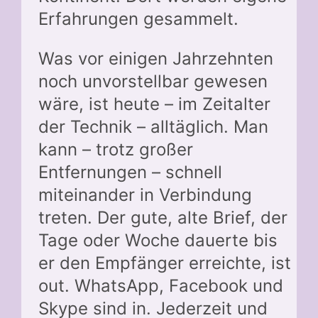
Erfahrungen gesammelt.
Was vor einigen Jahrzehnten
noch unvorstellbar gewesen
wäre, ist heute – im Zeitalter
der Technik – alltäglich. Man
kann – trotz großer
Entfernungen – schnell
miteinander in Verbindung
treten. Der gute, alte Brief, der
Tage oder Woche dauerte bis
er den Empfänger erreichte, ist
out. WhatsApp, Facebook und
Skype sind in. Jederzeit und