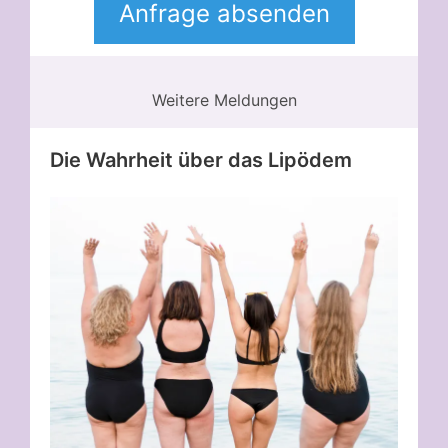
Weitere Meldungen
Die Wahrheit über das Lipödem