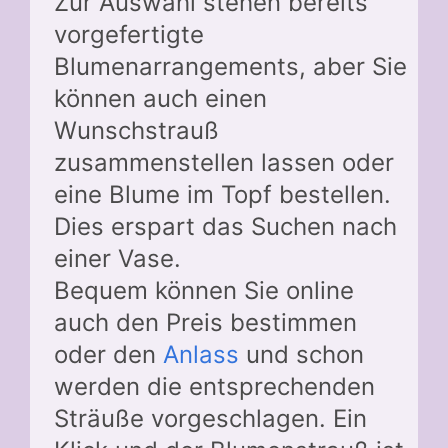
Zur Auswahl stehen bereits
vorgefertigte
Blumenarrangements, aber Sie
können auch einen
Wunschstrauß
zusammenstellen lassen oder
eine Blume im Topf bestellen.
Dies erspart das Suchen nach
einer Vase.
Bequem können Sie online
auch den Preis bestimmen
oder den
Anlass
und schon
werden die entsprechenden
Sträuße vorgeschlagen. Ein