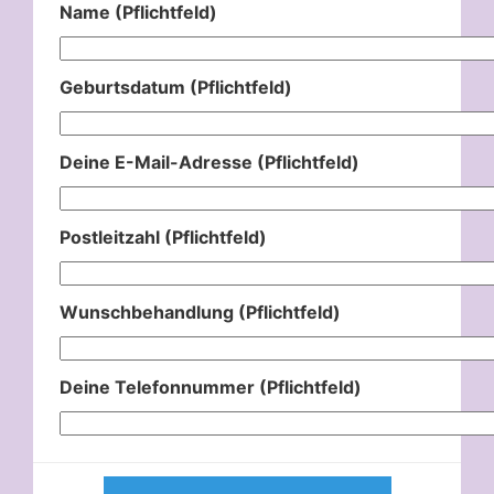
Name (Pflichtfeld)
Geburtsdatum (Pflichtfeld)
Deine E-Mail-Adresse (Pflichtfeld)
Postleitzahl (Pflichtfeld)
Wunschbehandlung (Pflichtfeld)
Deine Telefonnummer (Pflichtfeld)