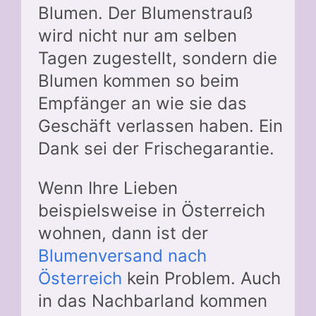
Blumen. Der Blumenstrauß
wird nicht nur am selben
Tagen zugestellt, sondern die
Blumen kommen so beim
Empfänger an wie sie das
Geschäft verlassen haben. Ein
Dank sei der Frischegarantie.
Wenn Ihre Lieben
beispielsweise in Österreich
wohnen, dann ist der
Blumenversand nach
Österreich
kein Problem. Auch
in das Nachbarland kommen