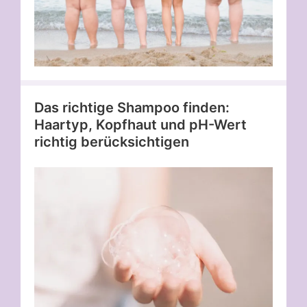
Das richtige Shampoo finden:
Haartyp, Kopfhaut und pH-Wert
richtig berücksichtigen