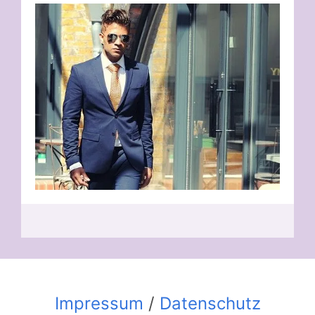
Impressum
/
Datenschutz