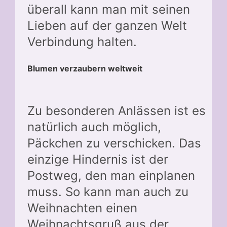
überall kann man mit seinen
Lieben auf der ganzen Welt
Verbindung halten.
Blumen verzaubern weltweit
Zu besonderen Anlässen ist es
natürlich auch möglich,
Päckchen zu verschicken. Das
einzige Hindernis ist der
Postweg, den man einplanen
muss. So kann man auch zu
Weihnachten einen
Weihnachtsgruß aus der