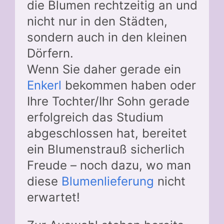
die Blumen rechtzeitig an und
nicht nur in den Städten,
sondern auch in den kleinen
Dörfern.
Wenn Sie daher gerade ein
Enkerl
bekommen haben oder
Ihre Tochter/Ihr Sohn gerade
erfolgreich das Studium
abgeschlossen hat, bereitet
ein Blumenstrauß sicherlich
Freude – noch dazu, wo man
diese
Blumenlieferung
nicht
erwartet!