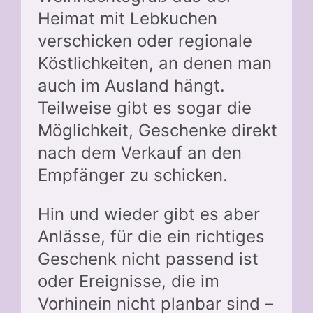
Heimat mit Lebkuchen
verschicken oder regionale
Köstlichkeiten, an denen man
auch im Ausland hängt.
Teilweise gibt es sogar die
Möglichkeit, Geschenke direkt
nach dem Verkauf an den
Empfänger zu schicken.
Hin und wieder gibt es aber
Anlässe, für die ein richtiges
Geschenk nicht passend ist
oder Ereignisse, die im
Vorhinein nicht planbar sind –