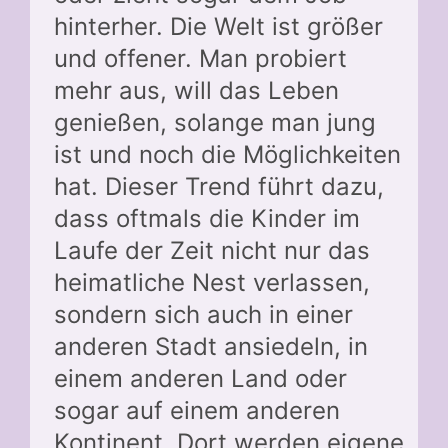
hinterher. Die Welt ist größer
und offener. Man probiert
mehr aus, will das Leben
genießen, solange man jung
ist und noch die Möglichkeiten
hat. Dieser Trend führt dazu,
dass oftmals die Kinder im
Laufe der Zeit nicht nur das
heimatliche Nest verlassen,
sondern sich auch in einer
anderen Stadt ansiedeln, in
einem anderen Land oder
sogar auf einem anderen
Kontinent. Dort werden eigene