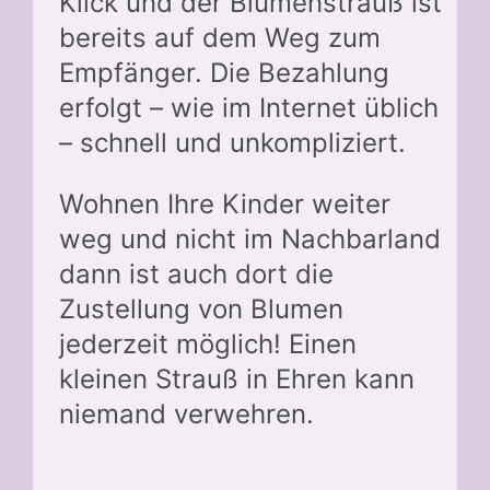
Klick und der Blumenstrauß ist
bereits auf dem Weg zum
Empfänger. Die Bezahlung
erfolgt – wie im Internet üblich
– schnell und unkompliziert.
Wohnen Ihre Kinder weiter
weg und nicht im Nachbarland
dann ist auch dort die
Zustellung von Blumen
jederzeit möglich! Einen
kleinen Strauß in Ehren kann
niemand verwehren.