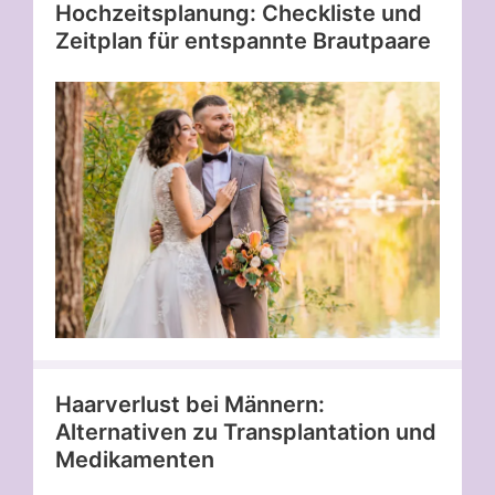
Hochzeitsplanung: Checkliste und
Zeitplan für entspannte Brautpaare
Haarverlust bei Männern:
Alternativen zu Transplantation und
Medikamenten