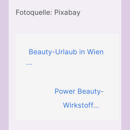
Fotoquelle: Pixabay
Beauty-Urlaub in Wien
...
Power Beauty-
Wirkstoff...