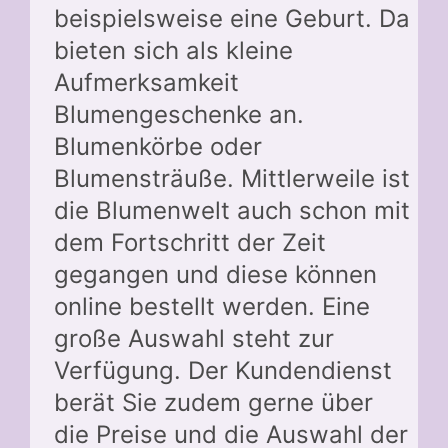
beispielsweise eine Geburt. Da
bieten sich als kleine
Aufmerksamkeit
Blumengeschenke an.
Blumenkörbe oder
Blumensträuße. Mittlerweile ist
die Blumenwelt auch schon mit
dem Fortschritt der Zeit
gegangen und diese können
online bestellt werden. Eine
große Auswahl steht zur
Verfügung. Der Kundendienst
berät Sie zudem gerne über
die Preise und die Auswahl der