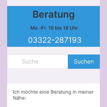
Beratung
Mo.-Fr. 10 bis 18 Uhr
03322-287193
Suchen
Ich möchte eine Beratung in meiner
Nähe: