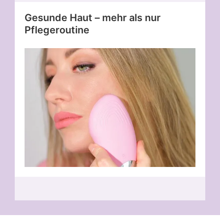
Gesunde Haut – mehr als nur
Pflegeroutine