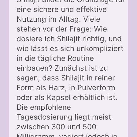
eine sichere und effektive
Nutzung im Alltag. Viele
stehen vor der Frage: Wie
dosiere ich Shilajit richtig, und
wie lässt es sich unkompliziert
in die tägliche Routine
einbauen? Zunächst ist zu
sagen, dass Shilajit in reiner
Form als Harz, in Pulverform
oder als Kapsel erhältlich ist.
Die empfohlene
Tagesdosierung liegt meist
zwischen 300 und 500
Milligramm, variiert jedoch je