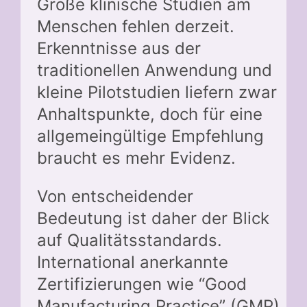
Große klinische Studien am
Menschen fehlen derzeit.
Erkenntnisse aus der
traditionellen Anwendung und
kleine Pilotstudien liefern zwar
Anhaltspunkte, doch für eine
allgemeingültige Empfehlung
braucht es mehr Evidenz.
Von entscheidender
Bedeutung ist daher der Blick
auf Qualitätsstandards.
International anerkannte
Zertifizierungen wie “Good
Manufacturing Practice” (GMP)