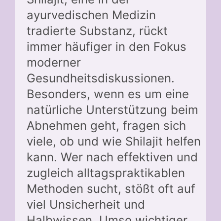
ayurvedischen Medizin
tradierte Substanz, rückt
immer häufiger in den Fokus
moderner
Gesundheitsdiskussionen.
Besonders, wenn es um eine
natürliche Unterstützung beim
Abnehmen geht, fragen sich
viele, ob und wie Shilajit helfen
kann. Wer nach effektiven und
zugleich alltagspraktikablen
Methoden sucht, stößt oft auf
viel Unsicherheit und
Halbwissen. Umso wichtiger