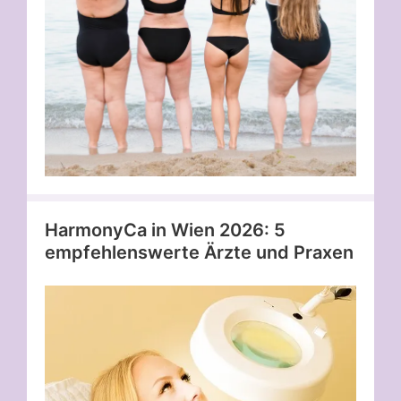
HarmonyCa in Wien 2026: 5
empfehlenswerte Ärzte und Praxen