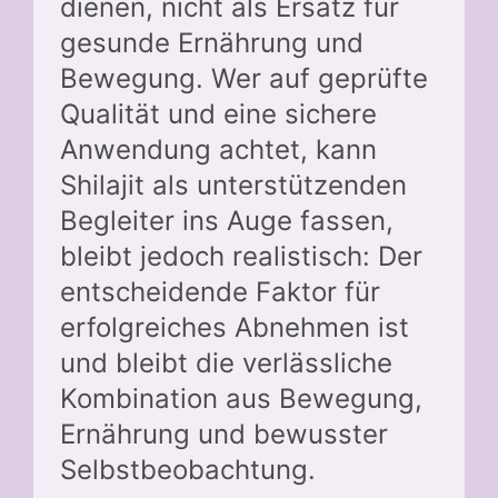
dienen, nicht als Ersatz für
gesunde Ernährung und
Bewegung. Wer auf geprüfte
Qualität und eine sichere
Anwendung achtet, kann
Shilajit als unterstützenden
Begleiter ins Auge fassen,
bleibt jedoch realistisch: Der
entscheidende Faktor für
erfolgreiches Abnehmen ist
und bleibt die verlässliche
Kombination aus Bewegung,
Ernährung und bewusster
Selbstbeobachtung.