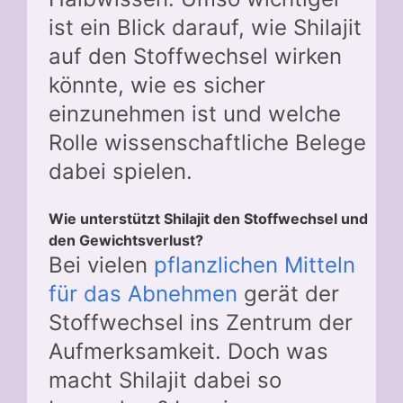
ist ein Blick darauf, wie Shilajit
auf den Stoffwechsel wirken
könnte, wie es sicher
einzunehmen ist und welche
Rolle wissenschaftliche Belege
dabei spielen.
Wie unterstützt Shilajit den Stoffwechsel und
den Gewichtsverlust?
Bei vielen
pflanzlichen Mitteln
für das Abnehmen
gerät der
Stoffwechsel ins Zentrum der
Aufmerksamkeit. Doch was
macht Shilajit dabei so