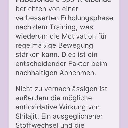
berichten von einer
verbesserten Erholungsphase
nach dem Training, was
wiederum die Motivation für
regelmäßige Bewegung
stärken kann. Dies ist ein
entscheidender Faktor beim
nachhaltigen Abnehmen.
Nicht zu vernachlässigen ist
außerdem die mögliche
antioxidative Wirkung von
Shilajit. Ein ausgeglichener
Stoffwechsel und die