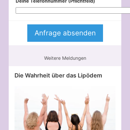
Deine Telefonnummer (Pflichtfeld)
Weitere Meldungen
Die Wahrheit über das Lipödem