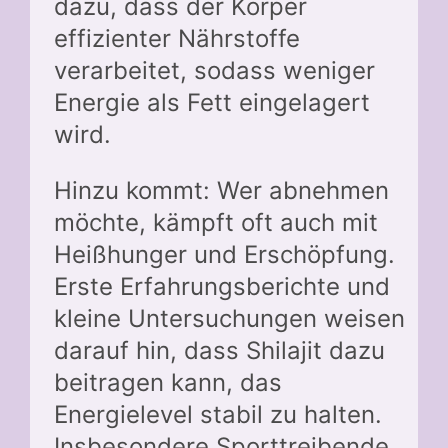
dazu, dass der Körper
effizienter Nährstoffe
verarbeitet, sodass weniger
Energie als Fett eingelagert
wird.
Hinzu kommt: Wer abnehmen
möchte, kämpft oft auch mit
Heißhunger und Erschöpfung.
Erste Erfahrungsberichte und
kleine Untersuchungen weisen
darauf hin, dass Shilajit dazu
beitragen kann, das
Energielevel stabil zu halten.
Insbesondere Sporttreibende