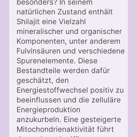
besonders? In seinem
natürlichen Zustand enthält
Shilajit eine Vielzahl
mineralischer und organischer
Komponenten, unter anderem
Fulvinsäuren und verschiedene
Spurenelemente. Diese
Bestandteile werden dafür
geschätzt, den
Energiestoffwechsel positiv zu
beeinflussen und die zelluläre
Energieproduktion
anzukurbeln. Eine gesteigerte
Mitochondrienaktivität führt