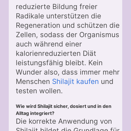
reduzierte Bildung freier
Radikale unterstützen die
Regeneration und schützen die
Zellen, sodass der Organismus
auch während einer
kalorienreduzierten Diät
leistungsfähig bleibt. Kein
Wunder also, dass immer mehr
Menschen
Shilajit kaufen
und
testen wollen.
Wie wird Shilajit sicher, dosiert und in den
Alltag integriert?
Die korrekte Anwendung von
Shilajit bildet die Grundlage für