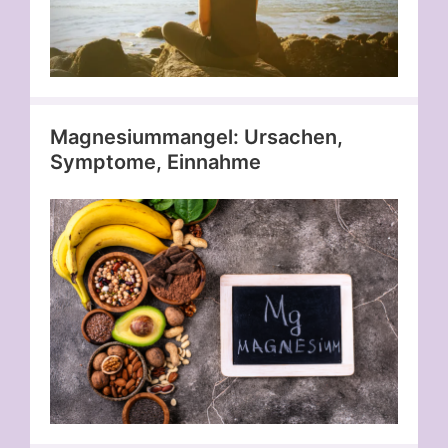
Magnesiummangel: Ursachen,
Symptome, Einnahme