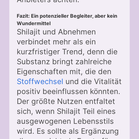
Fazit: Ein potenzieller Begleiter, aber kein
Wundermittel
Shilajit und Abnehmen
verbindet mehr als ein
kurzfristiger Trend, denn die
Substanz bringt zahlreiche
Eigenschaften mit, die den
Stoffwechsel
und die Vitalität
positiv beeinflussen könnten.
Der größte Nutzen entfaltet
sich, wenn Shilajit Teil eines
ausgewogenen Lebensstils
wird. Es sollte als Ergänzung