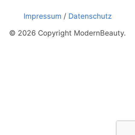
Impressum
/
Datenschutz
© 2026 Copyright ModernBeauty.