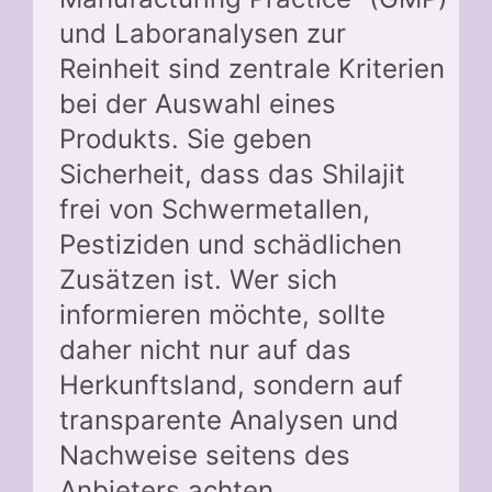
und Laboranalysen zur
Reinheit sind zentrale Kriterien
bei der Auswahl eines
Produkts. Sie geben
Sicherheit, dass das Shilajit
frei von Schwermetallen,
Pestiziden und schädlichen
Zusätzen ist. Wer sich
informieren möchte, sollte
daher nicht nur auf das
Herkunftsland, sondern auf
transparente Analysen und
Nachweise seitens des
Anbieters achten.