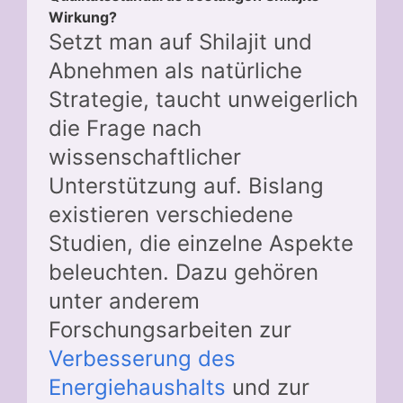
Wirkung?
Setzt man auf Shilajit und
Abnehmen als natürliche
Strategie, taucht unweigerlich
die Frage nach
wissenschaftlicher
Unterstützung auf. Bislang
existieren verschiedene
Studien, die einzelne Aspekte
beleuchten. Dazu gehören
unter anderem
Forschungsarbeiten zur
Verbesserung des
Energiehaushalts
und zur