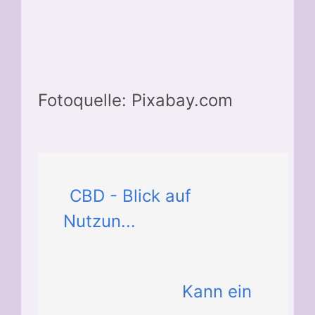
Fotoquelle: Pixabay.com
CBD - Blick auf
Nutzun...
Kann ein