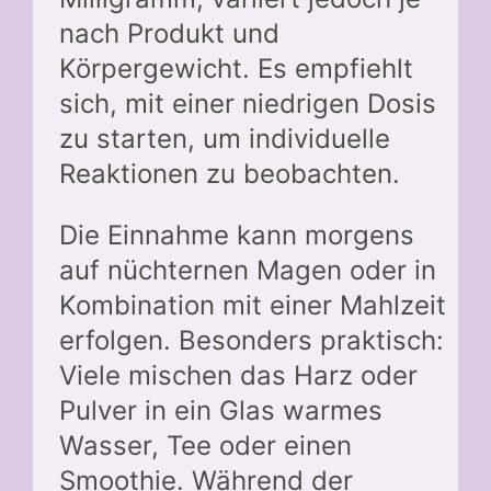
nach Produkt und
Körpergewicht. Es empfiehlt
sich, mit einer niedrigen Dosis
zu starten, um individuelle
Reaktionen zu beobachten.
Die Einnahme kann morgens
auf nüchternen Magen oder in
Kombination mit einer Mahlzeit
erfolgen. Besonders praktisch:
Viele mischen das Harz oder
Pulver in ein Glas warmes
Wasser, Tee oder einen
Smoothie. Während der