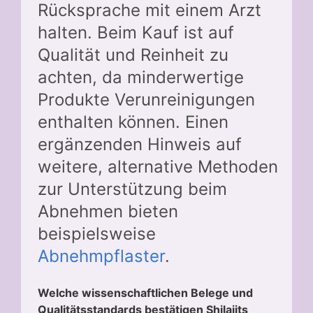
Rücksprache mit einem Arzt
halten. Beim Kauf ist auf
Qualität und Reinheit zu
achten, da minderwertige
Produkte Verunreinigungen
enthalten können. Einen
ergänzenden Hinweis auf
weitere, alternative Methoden
zur Unterstützung beim
Abnehmen bieten
beispielsweise
Abnehmpflaster
.
Welche wissenschaftlichen Belege und
Qualitätsstandards bestätigen Shilajits