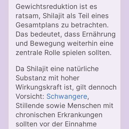
Gewichtsreduktion ist es
ratsam, Shilajit als Teil eines
Gesamtplans zu betrachten.
Das bedeutet, dass Ernährung
und Bewegung weiterhin eine
zentrale Rolle spielen sollten.
Da Shilajit eine natürliche
Substanz mit hoher
Wirkungskraft ist, gilt dennoch
Vorsicht:
Schwangere
,
Stillende sowie Menschen mit
chronischen Erkrankungen
sollten vor der Einnahme