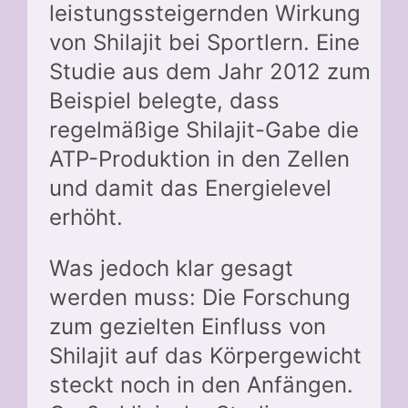
leistungssteigernden Wirkung
von Shilajit bei Sportlern. Eine
Studie aus dem Jahr 2012 zum
Beispiel belegte, dass
regelmäßige Shilajit-Gabe die
ATP-Produktion in den Zellen
und damit das Energielevel
erhöht.
Was jedoch klar gesagt
werden muss: Die Forschung
zum gezielten Einfluss von
Shilajit auf das Körpergewicht
steckt noch in den Anfängen.