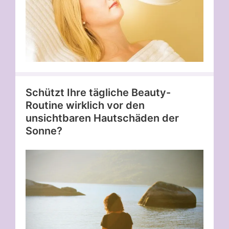
Schützt Ihre tägliche Beauty-
Routine wirklich vor den
unsichtbaren Hautschäden der
Sonne?