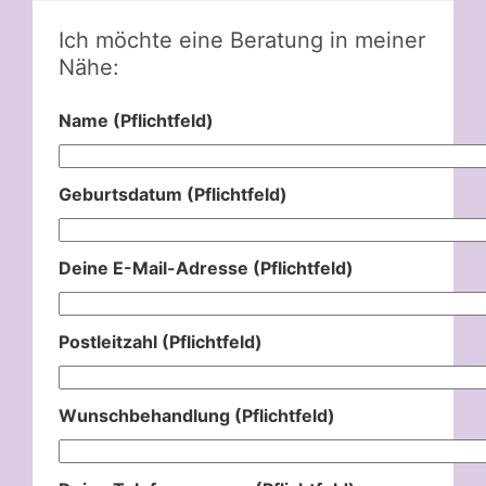
Ich möchte eine Beratung in meiner
Nähe:
Name (Pflichtfeld)
Geburtsdatum (Pflichtfeld)
Deine E-Mail-Adresse (Pflichtfeld)
Postleitzahl (Pflichtfeld)
Wunschbehandlung (Pflichtfeld)