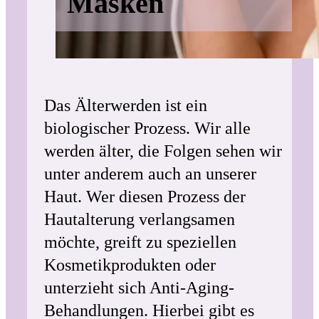
Masken
Das Älterwerden ist ein
biologischer Prozess. Wir alle
werden älter, die Folgen sehen wir
unter anderem auch an unserer
Haut. Wer diesen Prozess der
Hautalterung verlangsamen
möchte, greift zu speziellen
Kosmetikprodukten oder
unterzieht sich Anti-Aging-
Behandlungen. Hierbei gibt es