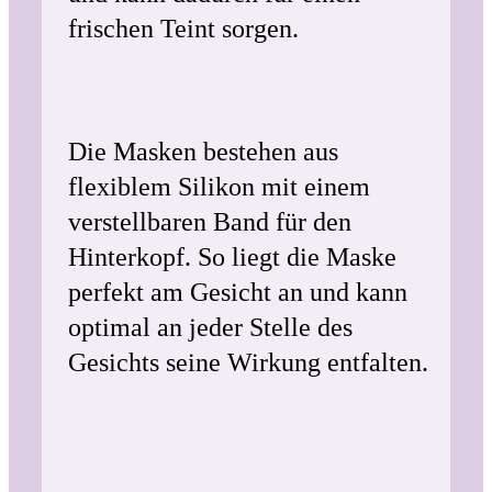
frischen Teint sorgen.
Die Masken bestehen aus
flexiblem Silikon mit einem
verstellbaren Band für den
Hinterkopf. So liegt die Maske
perfekt am Gesicht an und kann
optimal an jeder Stelle des
Gesichts seine Wirkung entfalten.