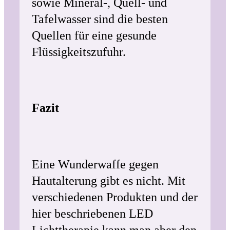
sowie Mineral-, Quell- und
Tafelwasser sind die besten
Quellen für eine gesunde
Flüssigkeitszufuhr.
Fazit
Eine Wunderwaffe gegen
Hautalterung gibt es nicht. Mit
verschiedenen Produkten und der
hier beschriebenen LED