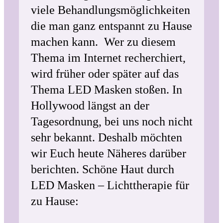
viele Behandlungsmöglichkeiten
die man ganz entspannt zu Hause
machen kann. Wer zu diesem
Thema im Internet recherchiert,
wird früher oder später auf das
Thema LED Masken stoßen. In
Hollywood längst an der
Tagesordnung, bei uns noch nicht
sehr bekannt. Deshalb möchten
wir Euch heute Näheres darüber
berichten. Schöne Haut durch
LED Masken – Lichttherapie für
zu Hause: