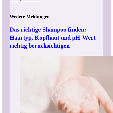
Weitere Meldungen
Das richtige Shampoo finden:
Haartyp, Kopfhaut und pH-Wert
richtig berücksichtigen