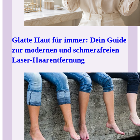
Glatte Haut für immer: Dein Guide
zur modernen und schmerzfreien
Laser-Haarentfernung