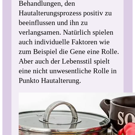
Behandlungen, den
Hautalterungsprozess positiv zu
beeinflussen und ihn zu
verlangsamen. Natürlich spielen
auch individuelle Faktoren wie
zum Beispiel die Gene eine Rolle.
Aber auch der Lebensstil spielt
eine nicht unwesentliche Rolle in
Punkto Hautalterung.