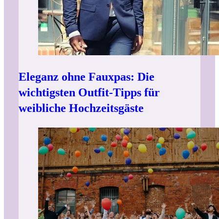
Eleganz ohne Fauxpas: Die
wichtigsten Outfit-Tipps für
weibliche Hochzeitsgäste