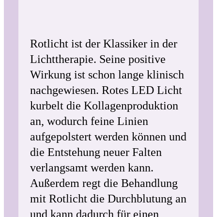
Rotlicht ist der Klassiker in der
Lichttherapie. Seine positive
Wirkung ist schon lange klinisch
nachgewiesen. Rotes LED Licht
kurbelt die Kollagenproduktion
an, wodurch feine Linien
aufgepolstert werden können und
die Entstehung neuer Falten
verlangsamt werden kann.
Außerdem regt die Behandlung
mit Rotlicht die Durchblutung an
und kann dadurch für einen