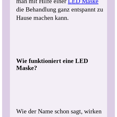
man mit Hilfe einer
LED Maske
die Behandlung ganz entspannt zu
Hause machen kann.
Wie funktioniert eine LED
Maske?
Wie der Name schon sagt, wirken