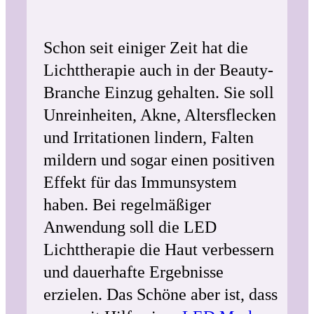
Schon seit einiger Zeit hat die
Lichttherapie auch in der Beauty-
Branche Einzug gehalten. Sie soll
Unreinheiten, Akne, Altersflecken
und Irritationen lindern, Falten
mildern und sogar einen positiven
Effekt für das Immunsystem
haben. Bei regelmäßiger
Anwendung soll die LED
Lichttherapie die Haut verbessern
und dauerhafte Ergebnisse
erzielen. Das Schöne aber ist, dass