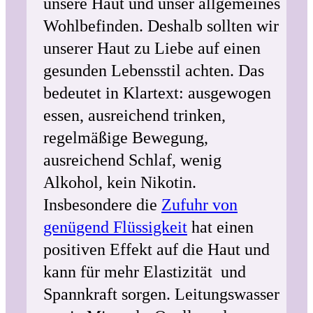
unsere Haut und unser allgemeines
Wohlbefinden. Deshalb sollten wir
unserer Haut zu Liebe auf einen
gesunden Lebensstil achten. Das
bedeutet in Klartext: ausgewogen
essen, ausreichend trinken,
regelmäßige Bewegung,
ausreichend Schlaf, wenig
Alkohol, kein Nikotin.
Insbesondere die
Zufuhr von
genügend Flüssigkeit
hat einen
positiven Effekt auf die Haut und
kann für mehr Elastizität und
Spannkraft sorgen. Leitungswasser