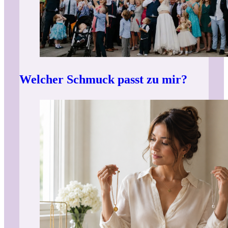
Welcher Schmuck passt zu mir?