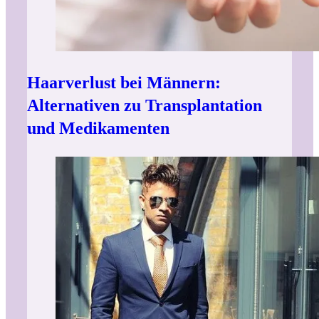
Haarverlust bei Männern:
Alternativen zu Transplantation
und Medikamenten