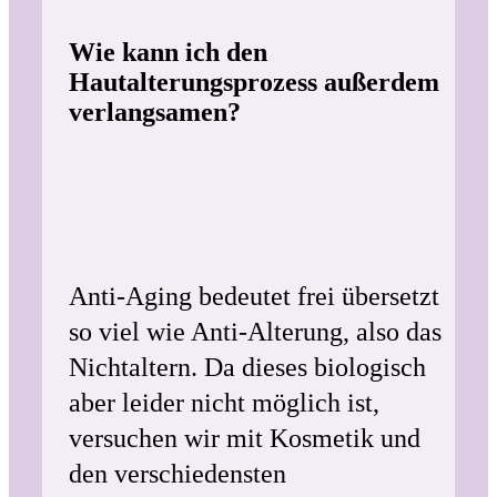
Wie kann ich den
Hautalterungsprozess außerdem
verlangsamen?
Anti-Aging bedeutet frei übersetzt
so viel wie Anti-Alterung, also das
Nichtaltern. Da dieses biologisch
aber leider nicht möglich ist,
versuchen wir mit Kosmetik und
den verschiedensten