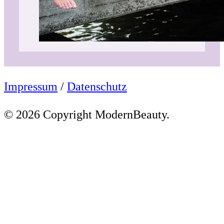
Impressum
/
Datenschutz
© 2026 Copyright ModernBeauty.