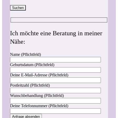
Suchen
Ich möchte eine Beratung in meiner
Nähe:
Name (Pflichtfeld)
Geburtsdatum (Pflichtfeld)
Deine E-Mail-Adresse (Pflichtfeld)
Postleitzahl (Pflichtfeld)
Wunschbehandlung (Pflichtfeld)
Deine Telefonnummer (Pflichtfeld)