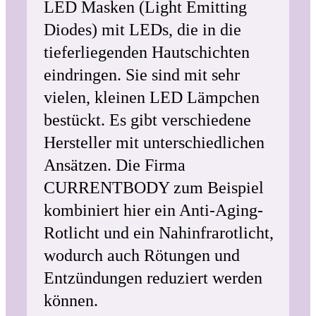
LED Masken (Light Emitting
Diodes) mit LEDs, die in die
tieferliegenden Hautschichten
eindringen. Sie sind mit sehr
vielen, kleinen LED Lämpchen
bestückt. Es gibt verschiedene
Hersteller mit unterschiedlichen
Ansätzen. Die Firma
CURRENTBODY zum Beispiel
kombiniert hier ein Anti-Aging-
Rotlicht und ein Nahinfrarotlicht,
wodurch auch Rötungen und
Entzündungen reduziert werden
können.