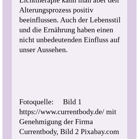
Lichttherapie kann man aber den
Alterungsprozess positiv
beeinflussen. Auch der Lebensstil
und die Ernährung haben einen
nicht unbedeutenden Einfluss auf
unser Aussehen.
Fotoquelle: Bild 1
https://www.currentbody.de/ mit
Genehmigung der Firma
Currentbody, Bild 2 Pixabay.com