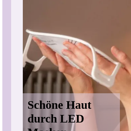
Schöne Haut
durch LED