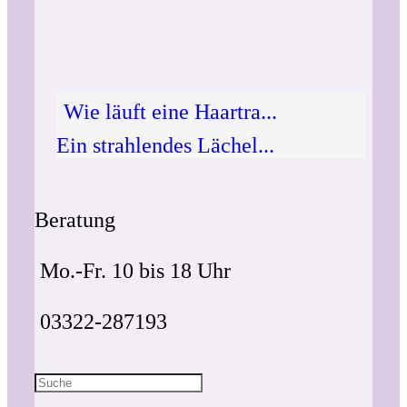
Wie läuft eine Haartra...
Ein strahlendes Lächel...
Beratung
Mo.-Fr. 10 bis 18 Uhr
03322-287193