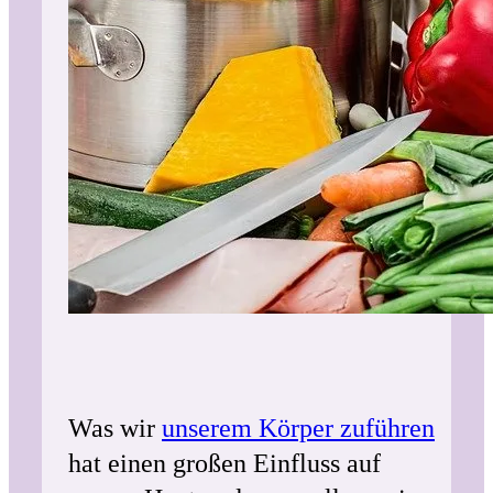
Was wir
unserem Körper zuführen
hat einen großen Einfluss auf