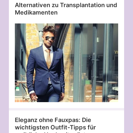
Alternativen zu Transplantation und
Medikamenten
Eleganz ohne Fauxpas: Die
wichtigsten Outfit-Tipps für