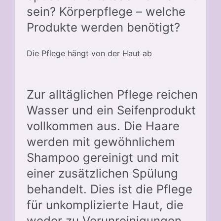
sein? Körperpflege – welche
Produkte werden benötigt?
Die Pflege hängt von der Haut ab
Zur alltäglichen Pflege reichen
Wasser und ein Seifenprodukt
vollkommen aus. Die Haare
werden mit gewöhnlichem
Shampoo gereinigt und mit
einer zusätzlichen Spülung
behandelt. Dies ist die Pflege
für unkomplizierte Haut, die
weder zu Verunreinigungen