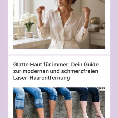
Glatte Haut für immer: Dein Guide
zur modernen und schmerzfreien
Laser-Haarentfernung