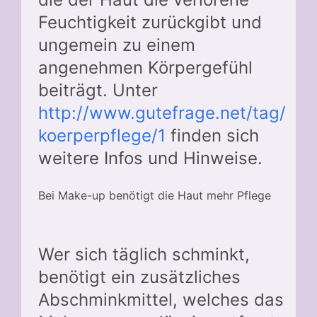
Feuchtigkeit zurückgibt und
ungemein zu einem
angenehmen Körpergefühl
beiträgt. Unter
http://www.gutefrage.net/tag/
koerperpflege/1
finden sich
weitere Infos und Hinweise.
Bei Make-up benötigt die Haut mehr Pflege
Wer sich täglich schminkt,
benötigt ein zusätzliches
Abschminkmittel, welches das