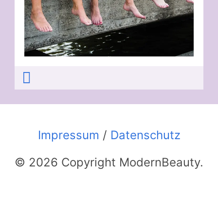
Impressum
/
Datenschutz
© 2026 Copyright ModernBeauty.