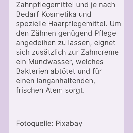
Zahnpflegemittel und je nach
Bedarf Kosmetika und
spezielle Haarpflegemittel. Um
den Zähnen genügend Pflege
angedeihen zu lassen, eignet
sich zusätzlich zur Zahncreme
ein Mundwasser, welches
Bakterien abtötet und für
einen langanhaltenden,
frischen Atem sorgt.
Fotoquelle: Pixabay