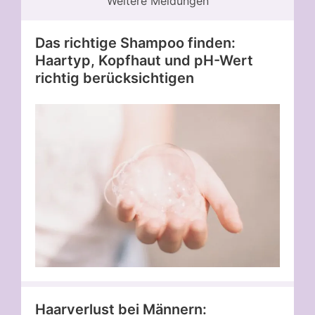
Weitere Meldungen
Das richtige Shampoo finden:
Haartyp, Kopfhaut und pH-Wert
richtig berücksichtigen
Haarverlust bei Männern: