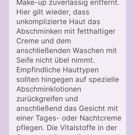
Make-up zuverlässig entfernt.
Hier gilt wieder, dass
unkomplizierte Haut das
Abschminken mit fetthaltiger
Creme und dem
anschließenden Waschen mit
Seife nicht übel nimmt.
Empfindliche Hauttypen
sollten hingegen auf spezielle
Abschminklotionen
zurückgreifen und
anschließend das Gesicht mit
einer Tages- oder Nachtcreme
pflegen. Die Vitalstoffe in der