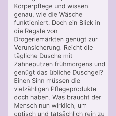
Körperpflege und wissen
genau, wie die Wäsche
funktioniert. Doch ein Blick in
die Regale von
Drogeriemärkten genügt zur
Verunsicherung. Reicht die
tägliche Dusche mit
Zähneputzen frühmorgens und
genügt das übliche Duschgel?
Einen Sinn müssen die
vielzähligen Pflegeprodukte
doch haben. Was braucht der
Mensch nun wirklich, um
optisch und tatsächlich rein zu