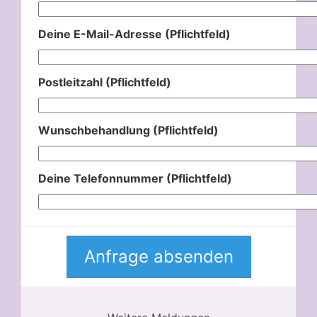
Deine E-Mail-Adresse (Pflichtfeld)
Postleitzahl (Pflichtfeld)
Wunschbehandlung (Pflichtfeld)
Deine Telefonnummer (Pflichtfeld)