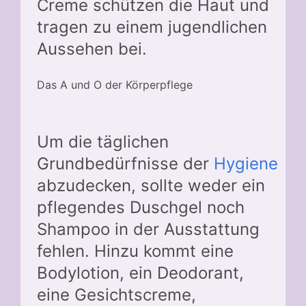
Creme schützen die Haut und
tragen zu einem jugendlichen
Aussehen bei.
Das A und O der Körperpflege
Um die täglichen
Grundbedürfnisse der
Hygiene
abzudecken, sollte weder ein
pflegendes Duschgel noch
Shampoo in der Ausstattung
fehlen. Hinzu kommt eine
Bodylotion, ein Deodorant,
eine Gesichtscreme,