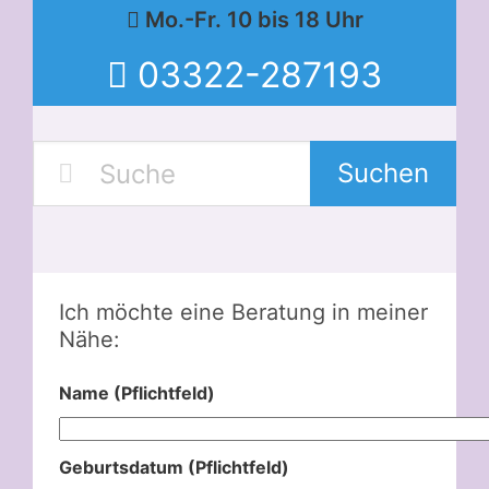
Mo.-Fr. 10 bis 18 Uhr
03322-287193
Suchen
Ich möchte eine Beratung in meiner
Nähe:
Name (Pflichtfeld)
Geburtsdatum (Pflichtfeld)