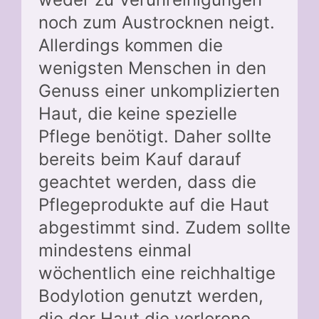
noch zum Austrocknen neigt.
Allerdings kommen die
wenigsten Menschen in den
Genuss einer unkomplizierten
Haut, die keine spezielle
Pflege benötigt. Daher sollte
bereits beim Kauf darauf
geachtet werden, dass die
Pflegeprodukte auf die Haut
abgestimmt sind. Zudem sollte
mindestens einmal
wöchentlich eine reichhaltige
Bodylotion genutzt werden,
die der Haut die verlorene