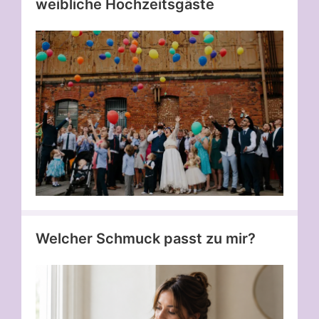
weibliche Hochzeitsgäste
Welcher Schmuck passt zu mir?