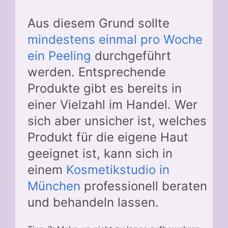
Aus diesem Grund sollte
mindestens einmal pro Woche
ein Peeling
durchgeführt
werden. Entsprechende
Produkte gibt es bereits in
einer Vielzahl im Handel. Wer
sich aber unsicher ist, welches
Produkt für die eigene Haut
geeignet ist, kann sich in
einem
Kosmetikstudio in
München
professionell beraten
und behandeln lassen.