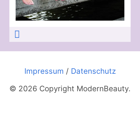
Impressum
/
Datenschutz
© 2026 Copyright ModernBeauty.