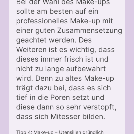
Bei der Wahl des Make-ups
sollte am besten auf ein
professionelles Make-up mit
einer guten Zusammensetzung
geachtet werden. Des
Weiteren ist es wichtig, dass
dieses immer frisch ist und
nicht zu lange aufbewahrt
wird. Denn zu altes Make-up
trägt dazu bei, dass es sich
tief in die Poren setzt und
diese dann so sehr verstopft,
dass sich Mitesser bilden.
Tipp 4: Make-up – Utensilien gründlich