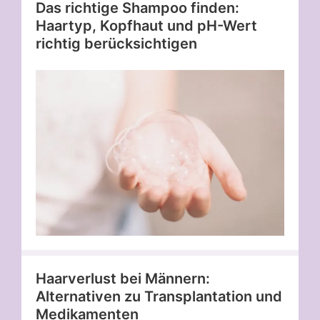
Das richtige Shampoo finden:
Haartyp, Kopfhaut und pH-Wert
richtig berücksichtigen
Haarverlust bei Männern:
Alternativen zu Transplantation und
Medikamenten