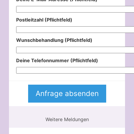
Postleitzahl (Pflichtfeld)
Wunschbehandlung (Pflichtfeld)
Deine Telefonnummer (Pflichtfeld)
Weitere Meldungen