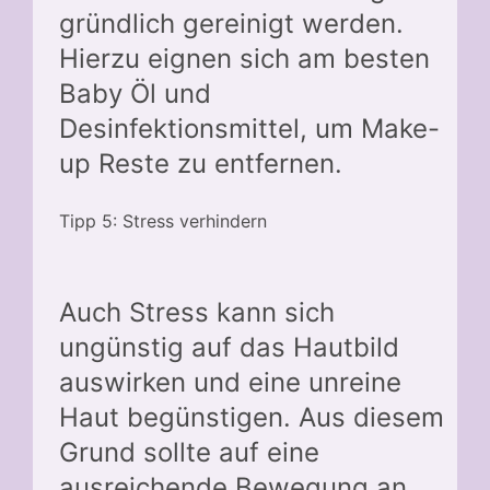
gründlich gereinigt werden.
Hierzu eignen sich am besten
Baby Öl und
Desinfektionsmittel, um Make-
up Reste zu entfernen.
Tipp 5: Stress verhindern
Auch Stress kann sich
ungünstig auf das Hautbild
auswirken und eine unreine
Haut begünstigen. Aus diesem
Grund sollte auf eine
ausreichende Bewegung an