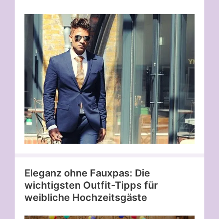
Eleganz ohne Fauxpas: Die
wichtigsten Outfit-Tipps für
weibliche Hochzeitsgäste