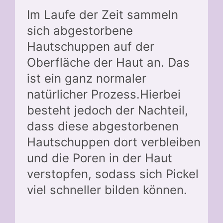
Im Laufe der Zeit sammeln
sich abgestorbene
Hautschuppen auf der
Oberfläche der Haut an. Das
ist ein ganz normaler
natürlicher Prozess.Hierbei
besteht jedoch der Nachteil,
dass diese abgestorbenen
Hautschuppen dort verbleiben
und die Poren in der Haut
verstopfen, sodass sich Pickel
viel schneller bilden können.