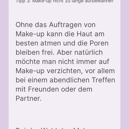
Tipp 3: Make-up nicht zu lange aufbewahren
Ohne das Auftragen von
Make-up kann die Haut am
besten atmen und die Poren
bleiben frei. Aber natürlich
möchte man nicht immer auf
Make-up verzichten, vor allem
bei einem abendlichen Treffen
mit Freunden oder dem
Partner.