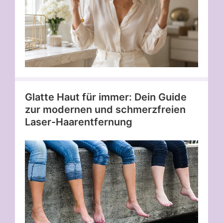
Glatte Haut für immer: Dein Guide
zur modernen und schmerzfreien
Laser-Haarentfernung