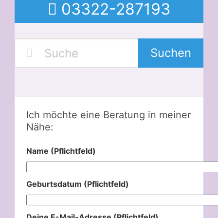
03322-287193
Suchen
Ich möchte eine Beratung in meiner
Nähe:
Name (Pflichtfeld)
Geburtsdatum (Pflichtfeld)
Deine E-Mail-Adresse (Pflichtfeld)