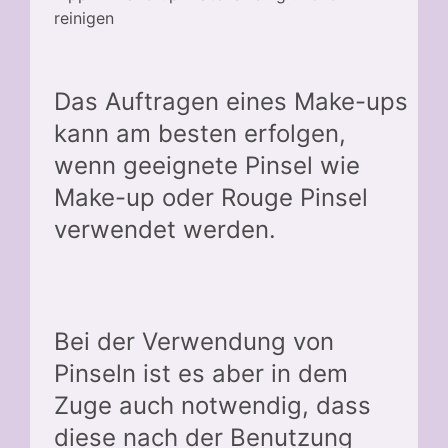
reinigen
Das Auftragen eines Make-ups
kann am besten erfolgen,
wenn geeignete Pinsel wie
Make-up oder Rouge Pinsel
verwendet werden.
Bei der Verwendung von
Pinseln ist es aber in dem
Zuge auch notwendig, dass
diese nach der Benutzung