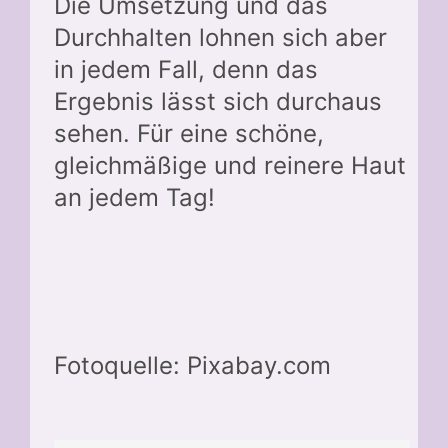
Die Umsetzung und das
Durchhalten lohnen sich aber
in jedem Fall, denn das
Ergebnis lässt sich durchaus
sehen. Für eine schöne,
gleichmäßige und reinere Haut
an jedem Tag!
Fotoquelle: Pixabay.com