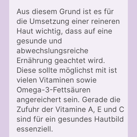
Aus diesem Grund ist es für
die Umsetzung einer reineren
Haut wichtig, dass auf eine
gesunde und
abwechslungsreiche
Ernährung geachtet wird.
Diese sollte möglichst mit ist
vielen Vitaminen sowie
Omega-3-Fettsäuren
angereichert sein. Gerade die
Zufuhr der Vitamine A, E und C
sind für ein gesundes Hautbild
essenziell.