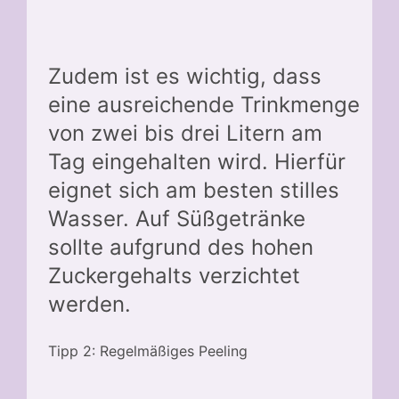
Zudem ist es wichtig, dass
eine ausreichende Trinkmenge
von zwei bis drei Litern am
Tag eingehalten wird. Hierfür
eignet sich am besten stilles
Wasser. Auf Süßgetränke
sollte aufgrund des hohen
Zuckergehalts verzichtet
werden.
Tipp 2: Regelmäßiges Peeling