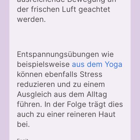
der frischen Luft geachtet
werden.
Entspannungsübungen wie
beispielsweise
aus dem Yoga
können ebenfalls Stress
reduzieren und zu einem
Ausgleich aus dem Alltag
führen. In der Folge trägt dies
auch zu einer reineren Haut
bei.