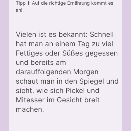
Tipp 1: Auf die richtige Ernährung kommt es
an!
Vielen ist es bekannt: Schnell
hat man an einem Tag zu viel
Fettiges oder Süßes gegessen
und bereits am
darauffolgenden Morgen
schaut man in den Spiegel und
sieht, wie sich Pickel und
Mitesser im Gesicht breit
machen.