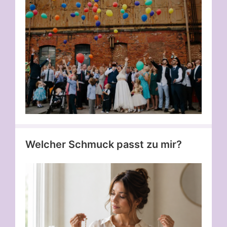
Welcher Schmuck passt zu mir?