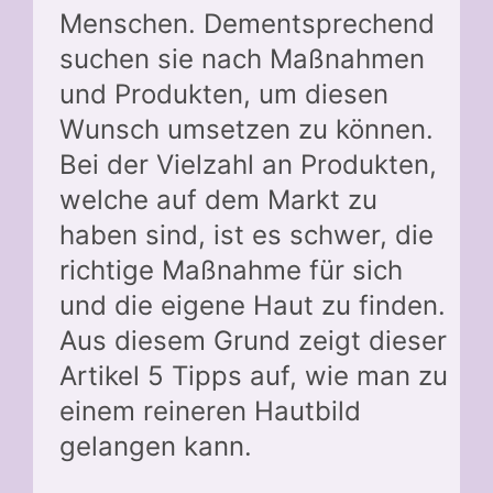
Menschen. Dementsprechend
suchen sie nach Maßnahmen
und Produkten, um diesen
Wunsch umsetzen zu können.
Bei der Vielzahl an Produkten,
welche auf dem Markt zu
haben sind, ist es schwer, die
richtige Maßnahme für sich
und die eigene Haut zu finden.
Aus diesem Grund zeigt dieser
Artikel 5 Tipps auf, wie man zu
einem reineren Hautbild
gelangen kann.