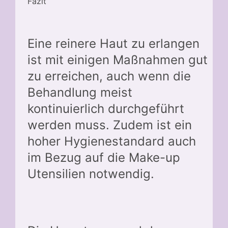
Fazit
Eine reinere Haut zu erlangen
ist mit einigen Maßnahmen gut
zu erreichen, auch wenn die
Behandlung meist
kontinuierlich durchgeführt
werden muss. Zudem ist ein
hoher Hygienestandard auch
im Bezug auf die Make-up
Utensilien notwendig.