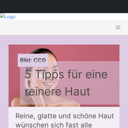
Bild: CC0
5 Tipps für eine
reinere Haut
Reine, glatte und schöne Haut
wünschen sich fast alle