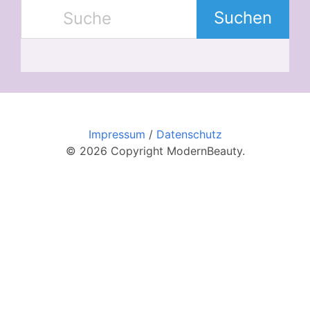
Suchen
Impressum
/
Datenschutz
© 2026 Copyright ModernBeauty.