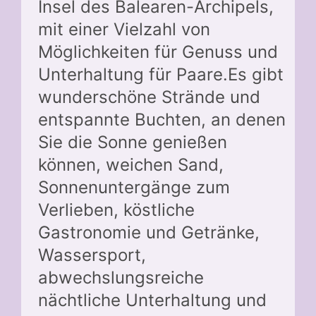
Insel des Balearen-Archipels,
mit einer Vielzahl von
Möglichkeiten für Genuss und
Unterhaltung für Paare.Es gibt
wunderschöne Strände und
entspannte Buchten, an denen
Sie die Sonne genießen
können, weichen Sand,
Sonnenuntergänge zum
Verlieben, köstliche
Gastronomie und Getränke,
Wassersport,
abwechslungsreiche
nächtliche Unterhaltung und