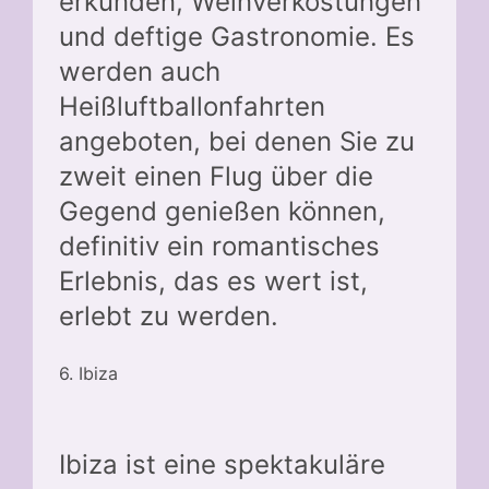
erkunden, Weinverkostungen
und deftige Gastronomie. Es
werden auch
Heißluftballonfahrten
angeboten, bei denen Sie zu
zweit einen Flug über die
Gegend genießen können,
definitiv ein romantisches
Erlebnis, das es wert ist,
erlebt zu werden.
6. Ibiza
Ibiza ist eine spektakuläre