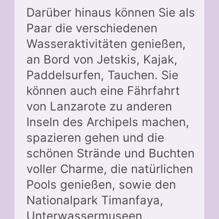
Darüber hinaus können Sie als
Paar die verschiedenen
Wasseraktivitäten genießen,
an Bord von Jetskis, Kajak,
Paddelsurfen, Tauchen. Sie
können auch eine Fährfahrt
von Lanzarote zu anderen
Inseln des Archipels machen,
spazieren gehen und die
schönen Strände und Buchten
voller Charme, die natürlichen
Pools genießen, sowie den
Nationalpark Timanfaya,
Unterwassermuseen,