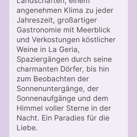
Landschaften, einem
angenehmen Klima zu jeder
Jahreszeit, großartiger
Gastronomie mit Meerblick
und Verkostungen köstlicher
Weine in La Geria,
Spaziergängen durch seine
charmanten Dörfer, bis hin
zum Beobachten der
Sonnenuntergänge, der
Sonnenaufgänge und dem
Himmel voller Sterne in der
Nacht. Ein Paradies für die
Liebe.