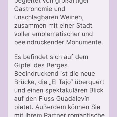
begleitet von großartiger
Gastronomie und
unschlagbaren Weinen,
zusammen mit einer Stadt
voller emblematischer und
beeindruckender Monumente.
Es befindet sich auf dem
Gipfel des Berges.
Beeindruckend ist die neue
Brücke, die „El Tajo“ überquert
und einen spektakulären Blick
auf den Fluss Guadalevín
bietet. Außerdem können Sie
mit Ihrem Partner romantische