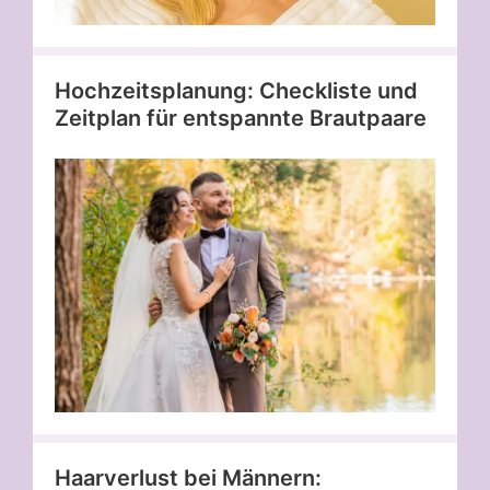
Hochzeitsplanung: Checkliste und
Zeitplan für entspannte Brautpaare
Haarverlust bei Männern: