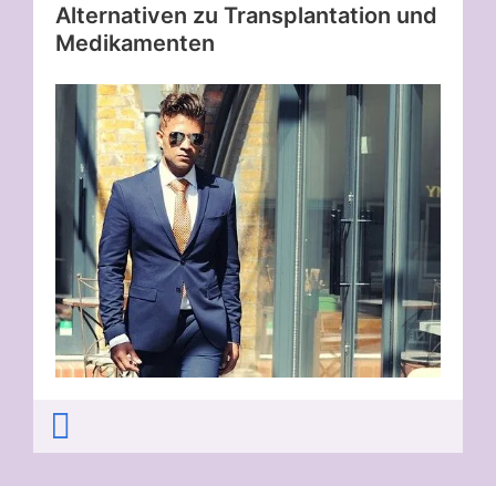
Alternativen zu Transplantation und
Medikamenten