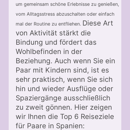
um gemeinsam schöne Erlebnisse zu genießen,
vom Alltagsstress abzuschalten oder einfach
Diese Art
mal der Routine zu entfliehen.
von Aktivität stärkt die
Bindung und fördert das
Wohlbefinden in der
Beziehung. Auch wenn Sie ein
Paar mit Kindern sind, ist es
sehr praktisch, wenn Sie sich
hin und wieder Ausflüge oder
Spaziergänge ausschließlich
zu zweit gönnen. Hier zeigen
wir Ihnen die Top 6 Reiseziele
für Paare in Spanien: