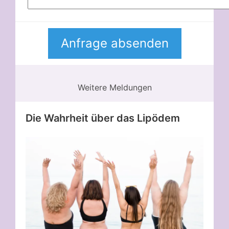
Weitere Meldungen
Die Wahrheit über das Lipödem