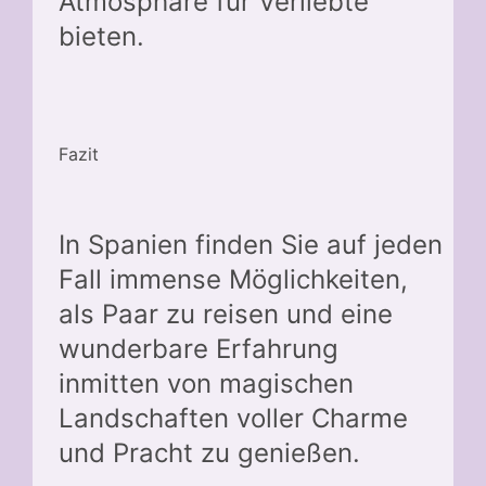
Atmosphäre für Verliebte
bieten.
Fazit
In Spanien finden Sie auf jeden
Fall immense Möglichkeiten,
als Paar zu reisen und eine
wunderbare Erfahrung
inmitten von magischen
Landschaften voller Charme
und Pracht zu genießen.