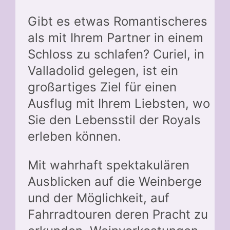
Gibt es etwas Romantischeres
als mit Ihrem Partner in einem
Schloss zu schlafen? Curiel, in
Valladolid gelegen, ist ein
großartiges Ziel für einen
Ausflug mit Ihrem Liebsten, wo
Sie den Lebensstil der Royals
erleben können.
Mit wahrhaft spektakulären
Ausblicken auf die Weinberge
und der Möglichkeit, auf
Fahrradtouren deren Pracht zu