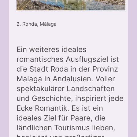
2. Ronda, Málaga
Ein weiteres ideales
romantisches Ausflugsziel ist
die Stadt Roda in der Provinz
Malaga in Andalusien. Voller
spektakulärer Landschaften
und Geschichte, inspiriert jede
Ecke Romantik. Es ist ein
ideales Ziel für Paare, die
ländlichen Tourismus lieben,