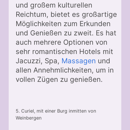
und großem kulturellen
Reichtum, bietet es großartige
Möglichkeiten zum Erkunden
und Genießen zu zweit. Es hat
auch mehrere Optionen von
sehr romantischen Hotels mit
Jacuzzi, Spa,
Massagen
und
allen Annehmlichkeiten, um in
vollen Zügen zu genießen.
5. Curiel, mit einer Burg inmitten von
Weinbergen