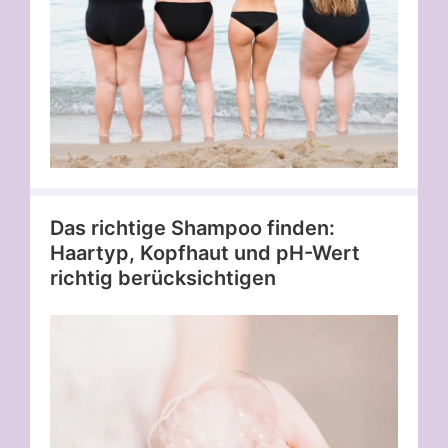
Das richtige Shampoo finden:
Haartyp, Kopfhaut und pH-Wert
richtig berücksichtigen