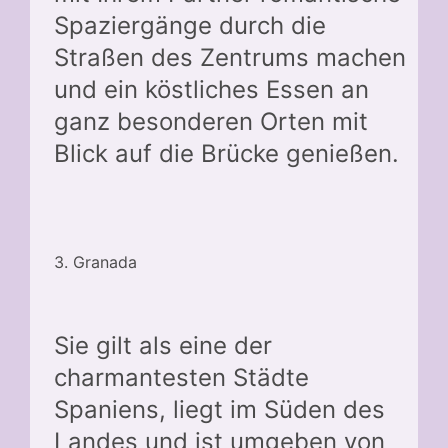
Spaziergänge durch die
Straßen des Zentrums machen
und ein köstliches Essen an
ganz besonderen Orten mit
Blick auf die Brücke genießen.
3. Granada
Sie gilt als eine der
charmantesten Städte
Spaniens, liegt im Süden des
Landes und ist umgeben von