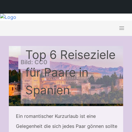
Top 6 Reiseziele
Bild: CC0
für Paare in
Spanien
Ein romantischer Kurzurlaub ist eine
Gelegenheit die sich jedes Paar gönnen sollte