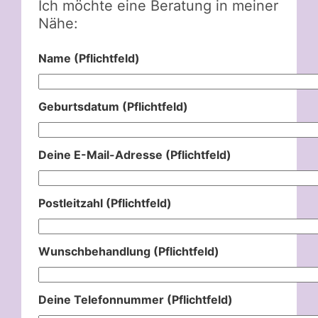
Ich möchte eine Beratung in meiner
Nähe:
Name (Pflichtfeld)
Geburtsdatum (Pflichtfeld)
Deine E-Mail-Adresse (Pflichtfeld)
Postleitzahl (Pflichtfeld)
Wunschbehandlung (Pflichtfeld)
Deine Telefonnummer (Pflichtfeld)