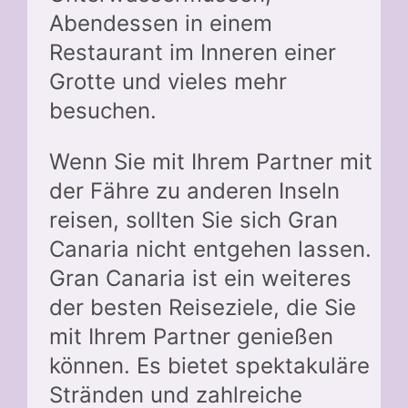
Abendessen in einem
Restaurant im Inneren einer
Grotte und vieles mehr
besuchen.
Wenn Sie mit Ihrem Partner mit
der Fähre zu anderen Inseln
reisen, sollten Sie sich Gran
Canaria nicht entgehen lassen.
Gran Canaria ist ein weiteres
der besten Reiseziele, die Sie
mit Ihrem Partner genießen
können. Es bietet spektakuläre
Stränden und zahlreiche