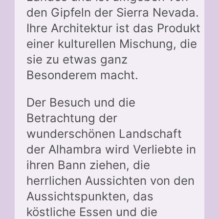
den Gipfeln der Sierra Nevada.
Ihre Architektur ist das Produkt
einer kulturellen Mischung, die
sie zu etwas ganz
Besonderem macht.
Der Besuch und die
Betrachtung der
wunderschönen Landschaft
der Alhambra wird Verliebte in
ihren Bann ziehen, die
herrlichen Aussichten von den
Aussichtspunkten, das
köstliche Essen und die