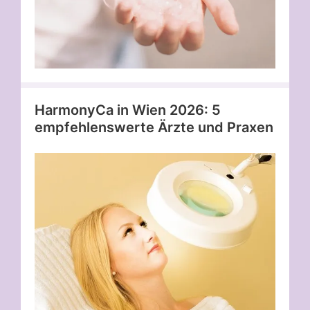
HarmonyCa in Wien 2026: 5
empfehlenswerte Ärzte und Praxen