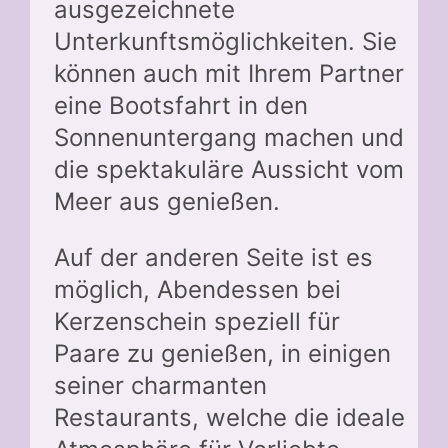
ausgezeichnete
Unterkunftsmöglichkeiten. Sie
können auch mit Ihrem Partner
eine Bootsfahrt in den
Sonnenuntergang machen und
die spektakuläre Aussicht vom
Meer aus genießen.
Auf der anderen Seite ist es
möglich, Abendessen bei
Kerzenschein speziell für
Paare zu genießen, in einigen
seiner charmanten
Restaurants, welche die ideale