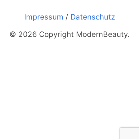
Impressum
/
Datenschutz
© 2026 Copyright ModernBeauty.