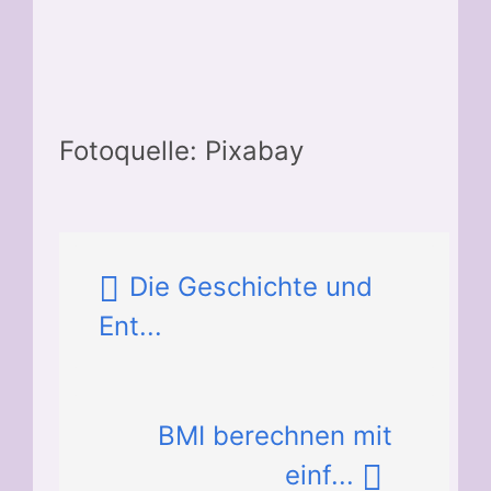
Fotoquelle: Pixabay
Die Geschichte und
Ent...
BMI berechnen mit
einf...