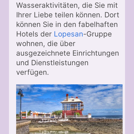
Wasseraktivitäten, die Sie mit
Ihrer Liebe teilen können. Dort
können Sie in den fabelhaften
Hotels der
Lopesan
-Gruppe
wohnen, die über
ausgezeichnete Einrichtungen
und Dienstleistungen
verfügen.