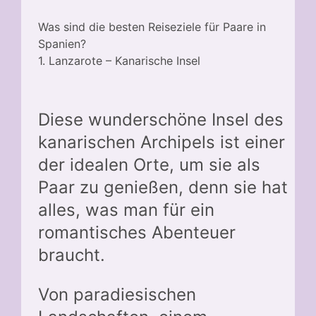
Was sind die besten Reiseziele für Paare in
Spanien?
1. Lanzarote – Kanarische Insel
Diese wunderschöne Insel des
kanarischen Archipels ist einer
der idealen Orte, um sie als
Paar zu genießen, denn sie hat
alles, was man für ein
romantisches Abenteuer
braucht.
Von paradiesischen