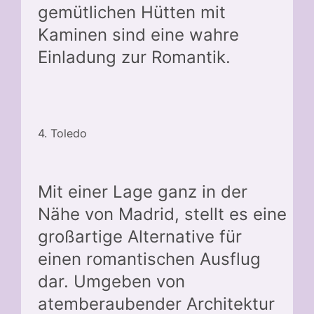
gemütlichen Hütten mit
Kaminen sind eine wahre
Einladung zur Romantik.
4. Toledo
Mit einer Lage ganz in der
Nähe von Madrid, stellt es eine
großartige Alternative für
einen romantischen Ausflug
dar. Umgeben von
atemberaubender Architektur