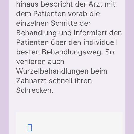
hinaus bespricht der Arzt mit
dem Patienten vorab die
einzelnen Schritte der
Behandlung und informiert den
Patienten über den individuell
besten Behandlungsweg. So
verlieren auch
Wurzelbehandlungen beim
Zahnarzt schnell ihren
Schrecken.