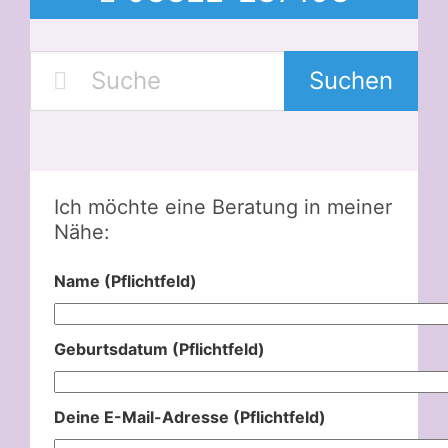
Suchen
Ich möchte eine Beratung in meiner
Nähe:
Name (Pflichtfeld)
Geburtsdatum (Pflichtfeld)
Deine E-Mail-Adresse (Pflichtfeld)