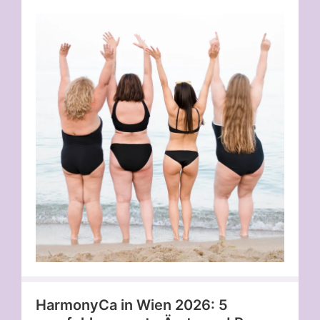
HarmonyCa in Wien 2026: 5