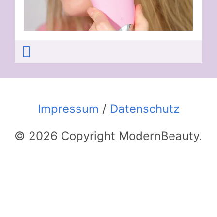
Impressum
/
Datenschutz
© 2026 Copyright ModernBeauty.