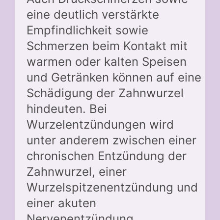
eine deutlich verstärkte
Empfindlichkeit sowie
Schmerzen beim Kontakt mit
warmen oder kalten Speisen
und Getränken können auf eine
Schädigung der Zahnwurzel
hindeuten. Bei
Wurzelentzündungen wird
unter anderem zwischen einer
chronischen Entzündung der
Zahnwurzel, einer
Wurzelspitzenentzündung und
einer akuten
Nervenentzündung