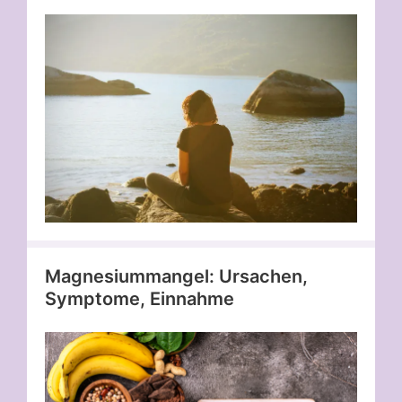
Magnesiummangel: Ursachen,
Symptome, Einnahme