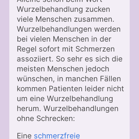
Wurzelbehandlung zucken
viele Menschen zusammen.
Wurzelbehandlungen werden
bei vielen Menschen in der
Regel sofort mit Schmerzen
assoziiert. So sehr es sich die
meisten Menschen jedoch
wünschen, in manchen Fällen
kommen Patienten leider nicht
um eine Wurzelbehandlung
herum. Wurzelbehandlungen
ohne Schrecken:
Eine
schmerzfreie