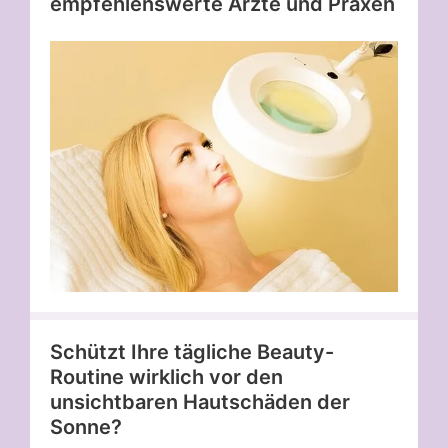
empfehlenswerte Ärzte und Praxen
Schützt Ihre tägliche Beauty-
Routine wirklich vor den
unsichtbaren Hautschäden der
Sonne?