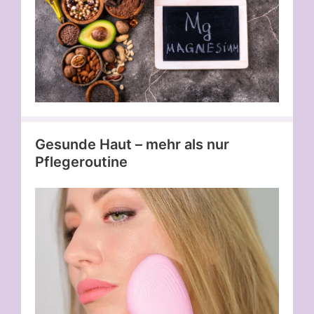
Gesunde Haut – mehr als nur
Pflegeroutine