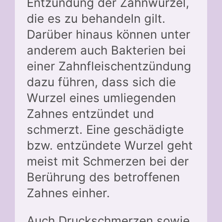
Entzündung der Zahnwurzel,
die es zu behandeln gilt.
Darüber hinaus können unter
anderem auch Bakterien bei
einer Zahnfleischentzündung
dazu führen, dass sich die
Wurzel eines umliegenden
Zahnes entzündet und
schmerzt. Eine geschädigte
bzw. entzündete Wurzel geht
meist mit Schmerzen bei der
Berührung des betroffenen
Zahnes einher.
Auch Druckschmerzen sowie