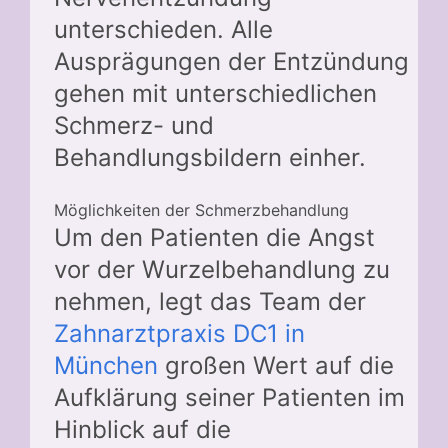
unterschieden. Alle
Ausprägungen der Entzündung
gehen mit unterschiedlichen
Schmerz- und
Behandlungsbildern einher.
Möglichkeiten der Schmerzbehandlung
Um den Patienten die Angst
vor der Wurzelbehandlung zu
nehmen, legt das Team der
Zahnarztpraxis DC1 in
München
großen Wert auf die
Aufklärung seiner Patienten im
Hinblick auf die