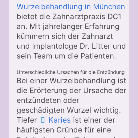
Wurzelbehandlung in München
bietet die Zahnarztpraxis DC1
an. Mit jahrelanger Erfahrung
kümmern sich der Zahnarzt
und Implantologe Dr. Litter und
sein Team um die Patienten.
Unterschiedliche Ursachen für die Entzündung
Bei einer Wurzelbehandlung ist
die Erörterung der Ursache der
entzündeten oder
geschädigten Wurzel wichtig.
Tiefer
Karies
ist einer der
häufigsten Gründe für eine