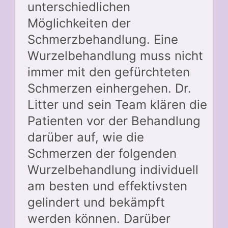
unterschiedlichen
Möglichkeiten der
Schmerzbehandlung. Eine
Wurzelbehandlung muss nicht
immer mit den gefürchteten
Schmerzen einhergehen. Dr.
Litter und sein Team klären die
Patienten vor der Behandlung
darüber auf, wie die
Schmerzen der folgenden
Wurzelbehandlung individuell
am besten und effektivsten
gelindert und bekämpft
werden können. Darüber