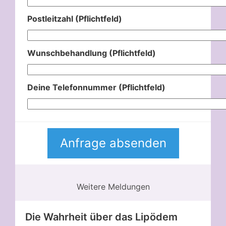
Postleitzahl (Pflichtfeld)
Wunschbehandlung (Pflichtfeld)
Deine Telefonnummer (Pflichtfeld)
Weitere Meldungen
Die Wahrheit über das Lipödem