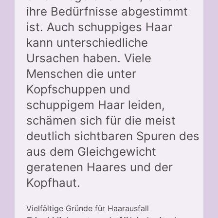
ihre Bedürfnisse abgestimmt
ist. Auch schuppiges Haar
kann unterschiedliche
Ursachen haben. Viele
Menschen die unter
Kopfschuppen und
schuppigem Haar leiden,
schämen sich für die meist
deutlich sichtbaren Spuren des
aus dem Gleichgewicht
geratenen Haares und der
Kopfhaut.
Vielfältige Gründe für Haarausfall