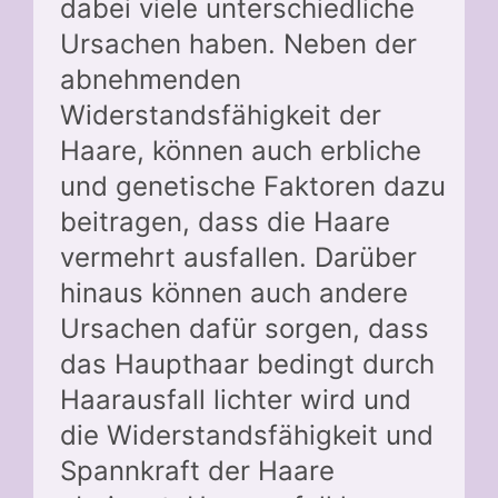
dabei viele unterschiedliche
Ursachen haben. Neben der
abnehmenden
Widerstandsfähigkeit der
Haare, können auch erbliche
und genetische Faktoren dazu
beitragen, dass die Haare
vermehrt ausfallen. Darüber
hinaus können auch andere
Ursachen dafür sorgen, dass
das Haupthaar bedingt durch
Haarausfall lichter wird und
die Widerstandsfähigkeit und
Spannkraft der Haare