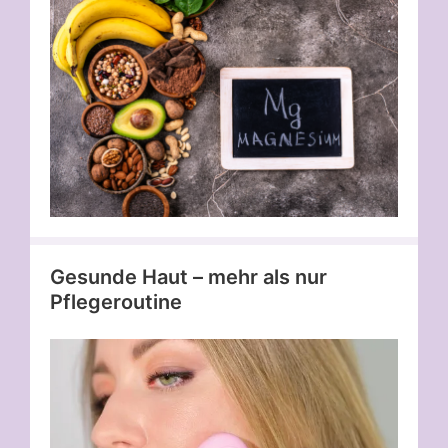
Gesunde Haut – mehr als nur
Pflegeroutine