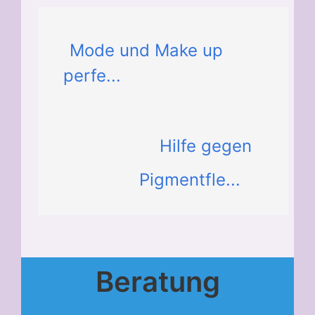
Mode und Make up
perfe...
Hilfe gegen
Pigmentfle...
Beratung