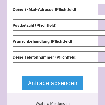
Deine E-Mail-Adresse (Pflichtfeld)
Postleitzahl (Pflichtfeld)
Wunschbehandlung (Pflichtfeld)
Deine Telefonnummer (Pflichtfeld)
Weitere Meldungen