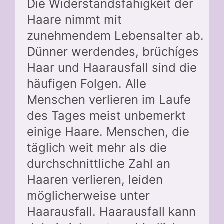
Die Widerstandsfähigkeit der
Haare nimmt mit
zunehmendem Lebensalter ab.
Dünner werdendes, brüchíges
Haar und Haarausfall sind die
häufigen Folgen. Alle
Menschen verlieren im Laufe
des Tages meist unbemerkt
einige Haare. Menschen, die
täglich weit mehr als die
durchschnittliche Zahl an
Haaren verlieren, leiden
möglicherweise unter
Haarausfall. Haarausfall kann