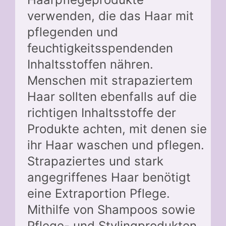
verwenden, die das Haar mit
pflegenden und
feuchtigkeitsspendenden
Inhaltsstoffen nähren.
Menschen mit strapaziertem
Haar sollten ebenfalls auf die
richtigen Inhaltsstoffe der
Produkte achten, mit denen sie
ihr Haar waschen und pflegen.
Strapaziertes und stark
angegriffenes Haar benötigt
eine Extraportion Pflege.
Mithilfe von Shampoos sowie
Pflege- und Stylingprodukten