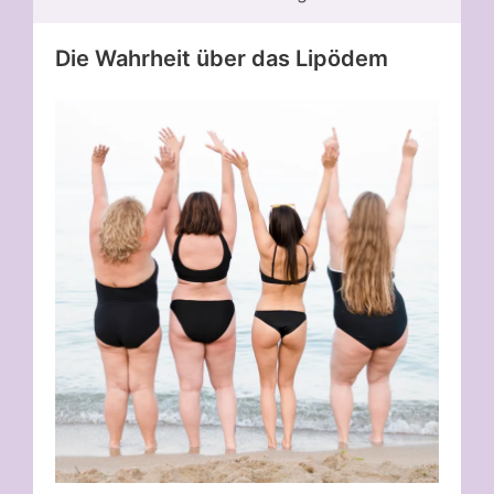
Die Wahrheit über das Lipödem