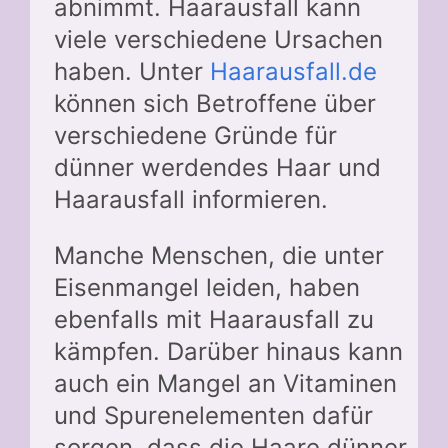
abnimmt. Haarausfall kann
viele verschiedene Ursachen
haben. Unter
Haarausfall.de
können sich Betroffene über
verschiedene Gründe für
dünner werdendes Haar und
Haarausfall informieren.
Manche Menschen, die unter
Eisenmangel leiden, haben
ebenfalls mit Haarausfall zu
kämpfen. Darüber hinaus kann
auch ein Mangel an Vitaminen
und Spurenelementen dafür
sorgen, dass die Haare dünner