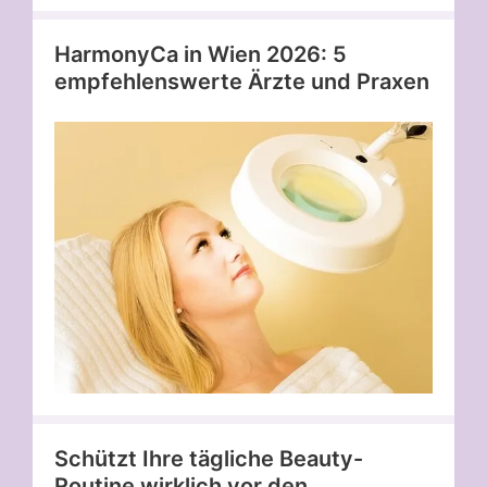
HarmonyCa in Wien 2026: 5
empfehlenswerte Ärzte und Praxen
Schützt Ihre tägliche Beauty-
Routine wirklich vor den