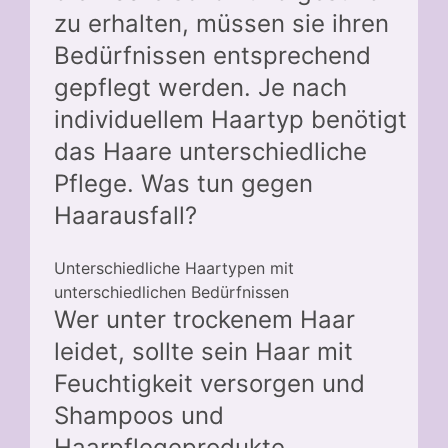
zu erhalten, müssen sie ihren
Bedürfnissen entsprechend
gepflegt werden. Je nach
individuellem Haartyp benötigt
das Haare unterschiedliche
Pflege. Was tun gegen
Haarausfall?
Unterschiedliche Haartypen mit
unterschiedlichen Bedürfnissen
Wer unter trockenem Haar
leidet, sollte sein Haar mit
Feuchtigkeit versorgen und
Shampoos und
Haarpflegeprodukte