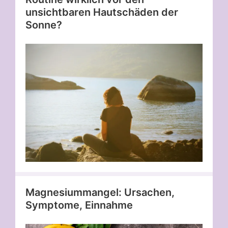
unsichtbaren Hautschäden der
Sonne?
Magnesiummangel: Ursachen,
Symptome, Einnahme