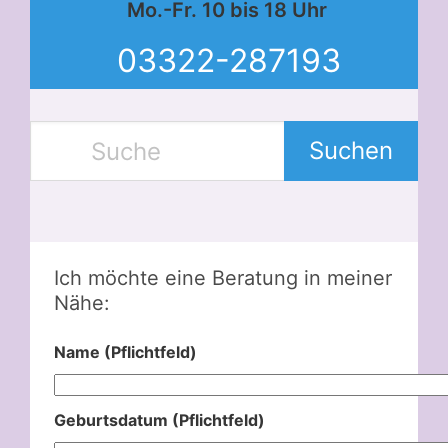
Mo.-Fr. 10 bis 18 Uhr
03322-287193
Suchen
Ich möchte eine Beratung in meiner
Nähe:
Name (Pflichtfeld)
Geburtsdatum (Pflichtfeld)