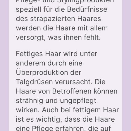
speziell für die Bedürfnisse
des strapazierten Haares
werden die Haare mit allem
versorgt, was ihnen fehlt.
Fettiges Haar wird unter
anderem durch eine
Überproduktion der
Talgdrüsen verursacht. Die
Haare von Betroffenen können
strähnig und ungepflegt
wirken. Auch bei fettigem Haar
ist es wichtig, dass die Haare
eine Pflege erfahren, die auf