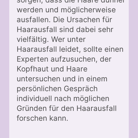
werden und möglicherweise
ausfallen. Die Ursachen für
Haarausfall sind dabei sehr
vielfältig. Wer unter
Haarausfall leidet, sollte einen
Experten aufzusuchen, der
Kopfhaut und Haare
untersuchen und in einem
persönlichen Gespräch
individuell nach möglichen
Gründen für den Haarausfall
forschen kann.