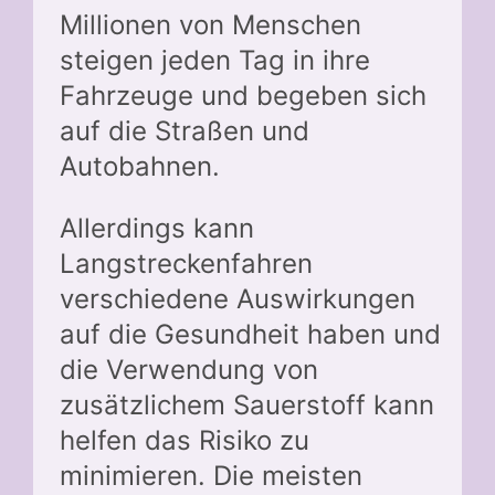
Millionen von Menschen
steigen jeden Tag in ihre
Fahrzeuge und begeben sich
auf die Straßen und
Autobahnen.
Allerdings kann
Langstreckenfahren
verschiedene Auswirkungen
auf die Gesundheit haben und
die Verwendung von
zusätzlichem Sauerstoff kann
helfen das Risiko zu
minimieren. Die meisten