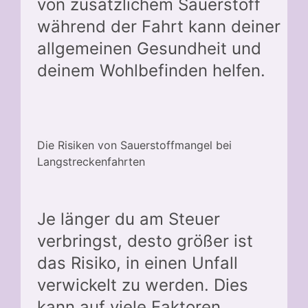
von zusätzlichem Sauerstoff
während der Fahrt kann deiner
allgemeinen Gesundheit und
deinem Wohlbefinden helfen.
Die Risiken von Sauerstoffmangel bei
Langstreckenfahrten
Je länger du am Steuer
verbringst, desto größer ist
das Risiko, in einen Unfall
verwickelt zu werden. Dies
kann auf viele Faktoren