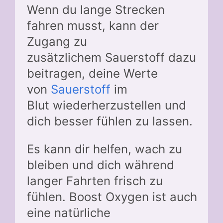
Wenn du lange Strecken
fahren musst, kann der
Zugang zu
zusätzlichem Sauerstoff dazu
beitragen, deine Werte
von
Sauerstoff
im
Blut wiederherzustellen und
dich besser fühlen zu lassen.
Es kann dir helfen, wach zu
bleiben und dich während
langer Fahrten frisch zu
fühlen. Boost Oxygen ist auch
eine natürliche