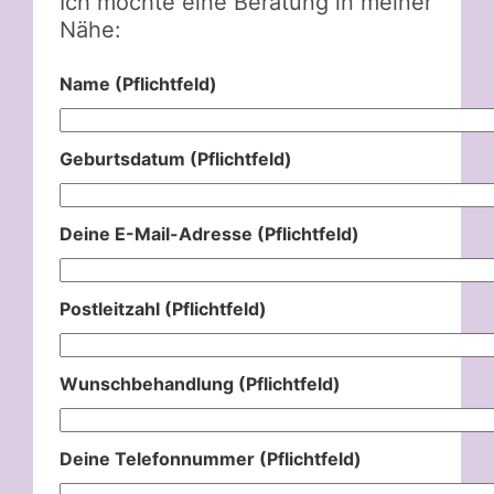
Ich möchte eine Beratung in meiner
Nähe:
Name (Pflichtfeld)
Geburtsdatum (Pflichtfeld)
Deine E-Mail-Adresse (Pflichtfeld)
Postleitzahl (Pflichtfeld)
Wunschbehandlung (Pflichtfeld)
Deine Telefonnummer (Pflichtfeld)