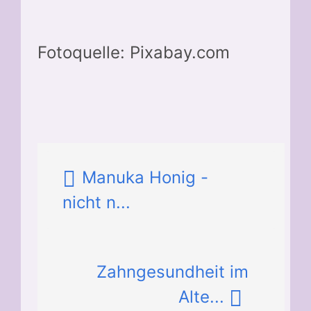
Fotoquelle: Pixabay.com
Manuka Honig -
nicht n...
Zahngesundheit im
Alte...