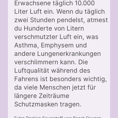
Erwachsene täglich 10.000
Liter Luft ein. Wenn du täglich
zwei Stunden pendelst, atmest
du Hunderte von Litern
verschmutzter Luft ein, was
Asthma, Emphysem und
andere Lungenerkrankungen
verschlimmern kann. Die
Luftqualität während des
Fahrens ist besonders wichtig,
da viele Menschen jetzt für
längere Zeiträume
Schutzmasken tragen.