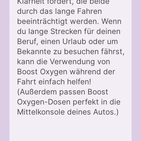
Klarheit fördert, die beide
durch das lange Fahren
beeinträchtigt werden. Wenn
du lange Strecken für deinen
Beruf, einen Urlaub oder um
Bekannte zu besuchen fährst,
kann die Verwendung von
Boost Oxygen während der
Fahrt einfach helfen!
(Außerdem passen Boost
Oxygen-Dosen perfekt in die
Mittelkonsole deines Autos.)