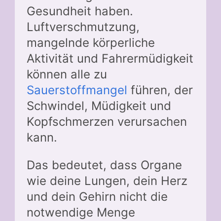
Gesundheit haben.
Luftverschmutzung,
mangelnde körperliche
Aktivität und Fahrermüdigkeit
können alle zu
Sauerstoffmangel
führen, der
Schwindel, Müdigkeit und
Kopfschmerzen verursachen
kann.
Das bedeutet, dass Organe
wie deine Lungen, dein Herz
und dein Gehirn nicht die
notwendige Menge