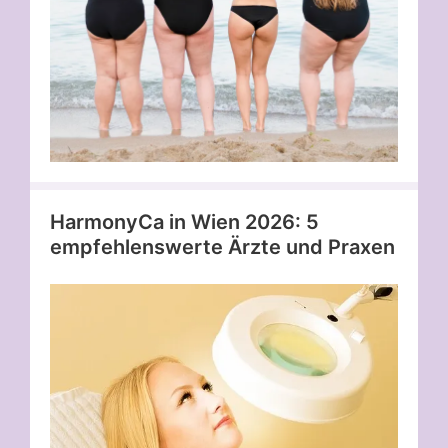
HarmonyCa in Wien 2026: 5
empfehlenswerte Ärzte und Praxen