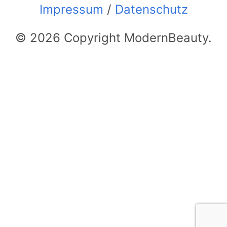
Impressum
/
Datenschutz
© 2026 Copyright ModernBeauty.