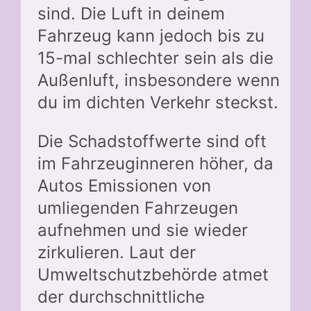
sind. Die Luft in deinem
Fahrzeug kann jedoch bis zu
15-mal schlechter sein als die
Außenluft, insbesondere wenn
du im dichten Verkehr steckst.
Die Schadstoffwerte sind oft
im Fahrzeuginneren höher, da
Autos Emissionen von
umliegenden Fahrzeugen
aufnehmen und sie wieder
zirkulieren. Laut der
Umweltschutzbehörde atmet
der durchschnittliche