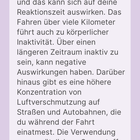
und das kann sich auf deine
Reaktionszeit auswirken. Das
Fahren über viele Kilometer
führt auch zu körperlicher
Inaktivität. Über einen
längeren Zeitraum inaktiv zu
sein, kann negative
Auswirkungen haben. Darüber
hinaus gibt es eine höhere
Konzentration von
Luftverschmutzung auf
Straßen und Autobahnen, die
du während der Fahrt
einatmest. Die Verwendung