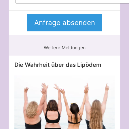
Weitere Meldungen
Die Wahrheit über das Lipödem