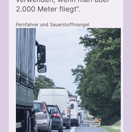
2.000 Meter fliegt“.
Fernfahrer und Sauerstoffmangel