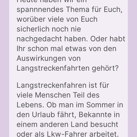
spannnendes Thema für Euch,
worüber viele von Euch
sicherlich noch nie
nachgedacht haben. Oder habt
Ihr schon mal etwas von den
Auswirkungen von
Langstreckenfahrten gehört?
Langstreckenfahren ist für
viele Menschen Teil des
Lebens. Ob man im Sommer in
den Urlaub fährt, Bekannte in
einem anderen Land besucht
oder als Lkw-Fahrer arbeitet.