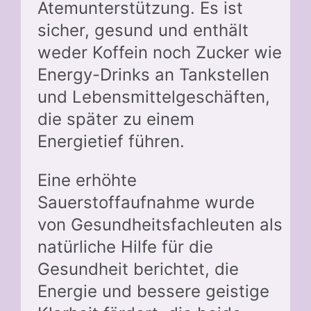
Atemunterstützung. Es ist
sicher, gesund und enthält
weder Koffein noch Zucker wie
Energy-Drinks an Tankstellen
und Lebensmittelgeschäften,
die später zu einem
Energietief führen.
Eine erhöhte
Sauerstoffaufnahme wurde
von Gesundheitsfachleuten als
natürliche Hilfe für die
Gesundheit berichtet, die
Energie und bessere geistige