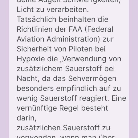
Licht zu verarbeiten.
Tatsächlich beinhalten die
Richtlinien der FAA (Federal
Aviation Administration) zur
Sicherheit von Piloten bei
Hypoxie die „Verwendung von
zusätzlichem Sauerstoff bei
Nacht, da das Sehvermögen
besonders empfindlich auf zu
wenig Sauerstoff reagiert. Eine
vernünftige Regel besteht
darin,
zusätzlichen Sauerstoff zu
verwenden, wenn man über