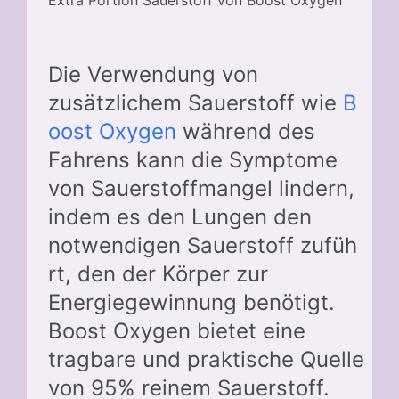
Extra Portion Sauerstoff von Boost Oxygen
Die Verwendung von
zusätzlichem Sauerstoff wie
B
oost Oxygen
während des
Fahrens kann die Symptome
von Sauerstoffmangel lindern,
indem es den Lungen den
notwendigen Sauerstoff zufüh
rt, den der Körper zur
Energiegewinnung benötigt.
Boost Oxygen bietet eine
tragbare und praktische Quelle
von 95% reinem Sauerstoff.