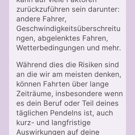
zurückzuführen sein darunter:
andere Fahrer,
Geschwindigkeitsüberschreitu
ngen, abgelenktes Fahren,
Wetterbedingungen und mehr.
Während dies die Risiken sind
an die wir am meisten denken,
können Fahrten über lange
Zeiträume, insbesondere wenn
es dein Beruf oder Teil deines
täglichen Pendelns ist, auch
kurz- und langfristige
Auswirkungen auf deine