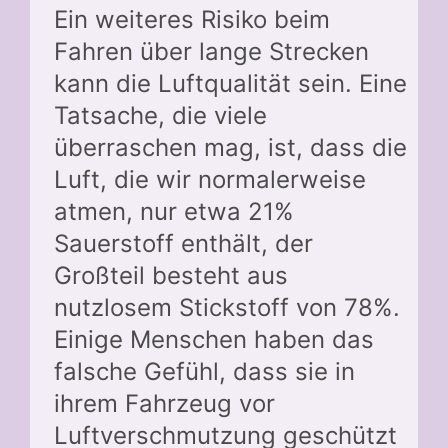
Ein weiteres Risiko beim
Fahren über lange Strecken
kann die Luftqualität sein. Eine
Tatsache, die viele
überraschen mag, ist, dass die
Luft, die wir normalerweise
atmen, nur etwa 21%
Sauerstoff enthält, der
Großteil besteht aus
nutzlosem Stickstoff von 78%.
Einige Menschen haben das
falsche Gefühl, dass sie in
ihrem Fahrzeug vor
Luftverschmutzung geschützt