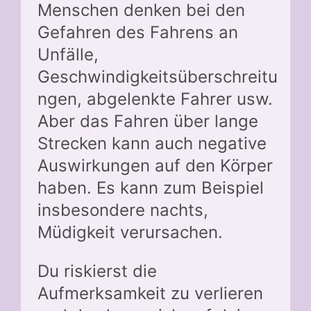
Menschen denken bei den
Gefahren des Fahrens an
Unfälle,
Geschwindigkeitsüberschreitu
ngen, abgelenkte Fahrer usw.
Aber das Fahren über lange
Strecken kann auch negative
Auswirkungen auf den Körper
haben. Es kann zum Beispiel
insbesondere nachts,
Müdigkeit verursachen.
Du riskierst die
Aufmerksamkeit zu verlieren