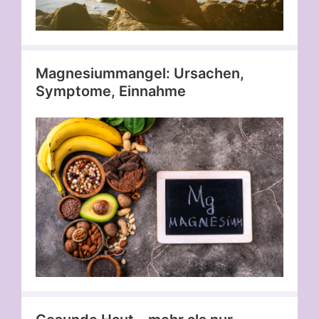
Magnesiummangel: Ursachen,
Symptome, Einnahme