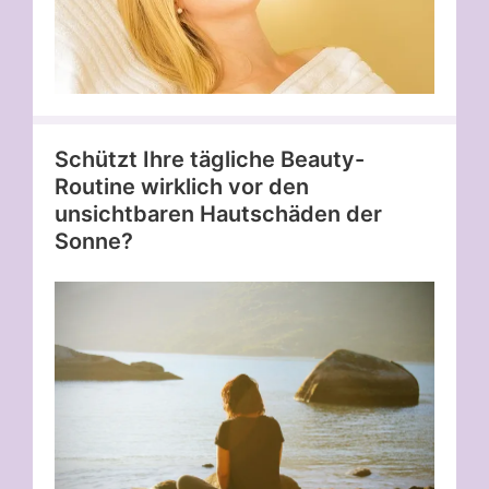
Schützt Ihre tägliche Beauty-
Routine wirklich vor den
unsichtbaren Hautschäden der
Sonne?