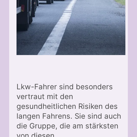
Lkw-Fahrer sind besonders
vertraut mit den
gesundheitlichen Risiken des
langen Fahrens. Sie sind auch
die Gruppe, die am stärksten
von diesen