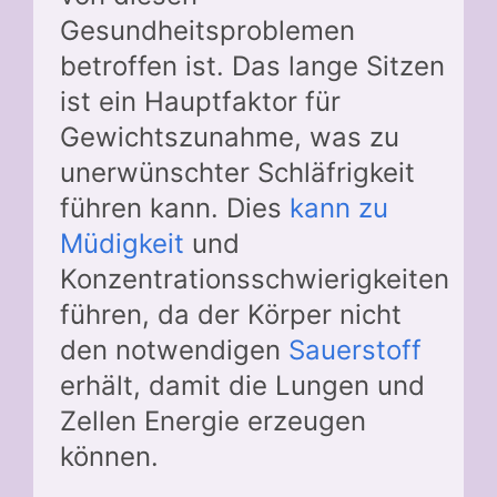
Gesundheitsproblemen
betroffen ist. Das lange Sitzen
ist ein Hauptfaktor für
Gewichtszunahme, was zu
unerwünschter Schläfrigkeit
führen kann. Dies
kann zu
Müdigkeit
und
Konzentrationsschwierigkeiten
führen, da der Körper nicht
den notwendigen
Sauerstoff
erhält, damit die Lungen und
Zellen Energie erzeugen
können.