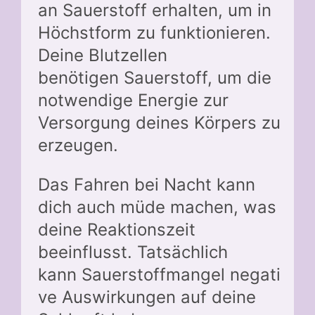
an Sauerstoff erhalten, um in
Höchstform zu funktionieren.
Deine Blutzellen
benötigen Sauerstoff, um die
notwendige Energie zur
Versorgung deines Körpers zu
erzeugen.
Das Fahren bei Nacht kann
dich auch müde machen, was
deine Reaktionszeit
beeinflusst. Tatsächlich
kann Sauerstoffmangel negati
ve Auswirkungen auf deine