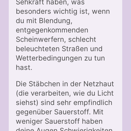
Sehkraft haben, was
besonders wichtig ist, wenn
du mit Blendung,
entgegenkommenden
Scheinwerfern, schlecht
beleuchteten Straßen und
Wetterbedingungen zu tun
hast.
Die Stäbchen in der Netzhaut
(die verarbeiten, wie du Licht
siehst) sind sehr empfindlich
gegenüber Sauerstoff. Mit
weniger Sauerstoff haben
deine Augen Schwierigkeiten,