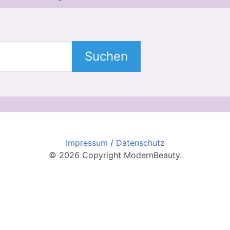
Suchen
Impressum
/
Datenschutz
© 2026 Copyright ModernBeauty.