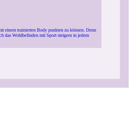
d mit einem trainierten Body punkten zu können. Denn
ich das Wohlbefinden mit Sport steigern in jedem