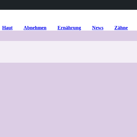
Haut
Abnehmen
Ernährung
News
Zähne