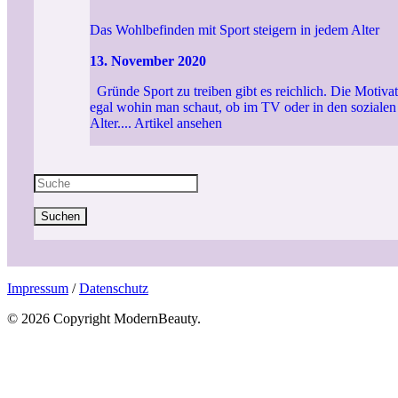
Das Wohlbefinden mit Sport steigern in jedem Alter
13. November 2020
Gründe Sport zu treiben gibt es reichlich. Die Motiva
egal wohin man schaut, ob im TV oder in den sozialen N
Alter....
Artikel ansehen
Suchen
Impressum
/
Datenschutz
© 2026 Copyright ModernBeauty.