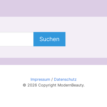
Suchen
Impressum
/
Datenschutz
© 2026 Copyright ModernBeauty.