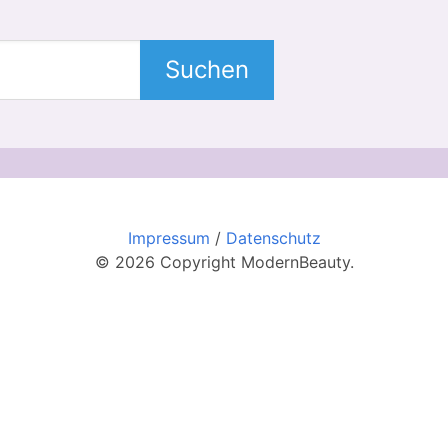
Suchen
Impressum
/
Datenschutz
© 2026 Copyright ModernBeauty.