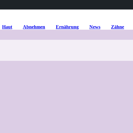
Haut
Abnehmen
Ernährung
News
Zähne