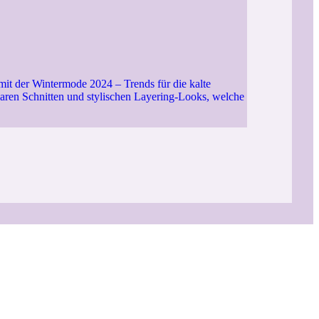
mit der Wintermode 2024 – Trends für die kalte
aren Schnitten und stylischen Layering-Looks, welche