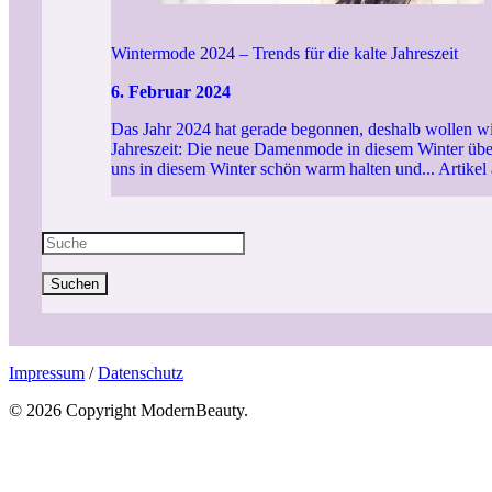
Wintermode 2024 – Trends für die kalte Jahreszeit
6. Februar 2024
Das Jahr 2024 hat gerade begonnen, deshalb wollen wir
Jahreszeit: Die neue Damenmode in diesem Winter übe
uns in diesem Winter schön warm halten und...
Artikel
Suchen
Impressum
/
Datenschutz
© 2026 Copyright ModernBeauty.