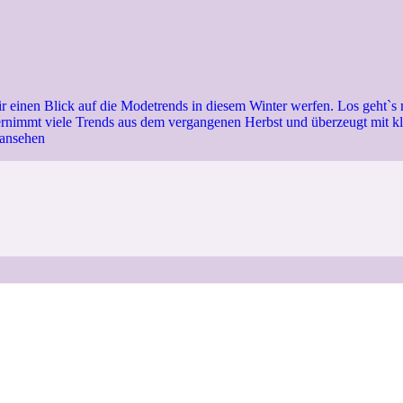
 einen Blick auf die Modetrends in diesem Winter werfen. Los geht`s 
rnimmt viele Trends aus dem vergangenen Herbst und überzeugt mit kl
 ansehen