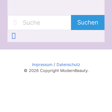
Suchen
Impressum
/
Datenschutz
© 2026 Copyright ModernBeauty.