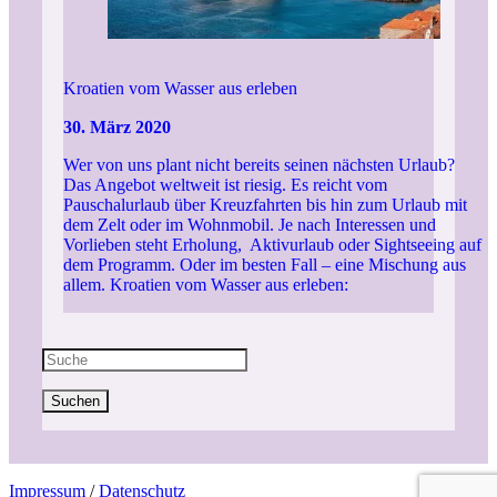
Kroatien vom Wasser aus erleben
30. März 2020
Wer von uns plant nicht bereits seinen nächsten Urlaub?
Das Angebot weltweit ist riesig. Es reicht vom
Pauschalurlaub über Kreuzfahrten bis hin zum Urlaub mit
dem Zelt oder im Wohnmobil. Je nach Interessen und
Vorlieben steht Erholung, Aktivurlaub oder Sightseeing auf
dem Programm. Oder im besten Fall – eine Mischung aus
allem. Kroatien vom Wasser aus erleben:
Suchen
Impressum
/
Datenschutz