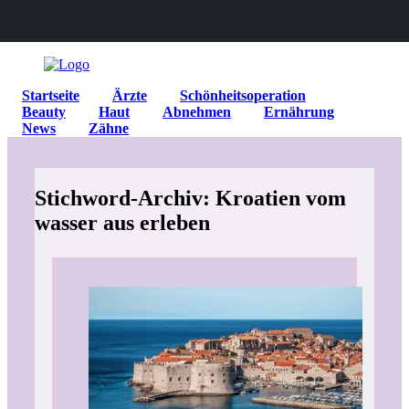
Startseite
Ärzte
Schönheitsoperation
Beauty
Haut
Abnehmen
Ernährung
News
Zähne
Stichword-Archiv: Kroatien vom
wasser aus erleben