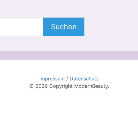
Suchen
Impressum
/
Datenschutz
© 2026 Copyright ModernBeauty.