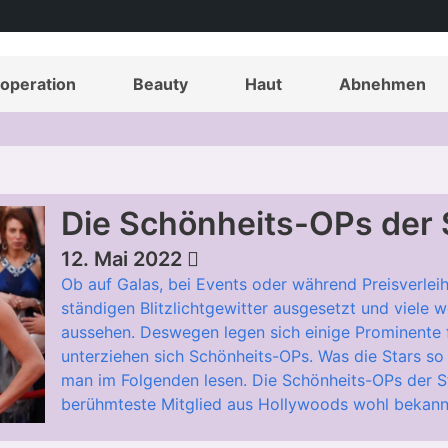
operation
Beauty
Haut
Abnehmen
Die Schönheits-OPs der 
12. Mai 2022
Ob auf Galas, bei Events oder während Preisverlei
ständigen Blitzlichtgewitter ausgesetzt und viele 
aussehen. Deswegen legen sich einige Prominente f
unterziehen sich Schönheits-OPs. Was die Stars so 
man im Folgenden lesen. Die Schönheits-OPs der
berühmteste Mitglied aus Hollywoods wohl bekannt