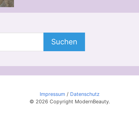
Suchen
Impressum
/
Datenschutz
© 2026 Copyright ModernBeauty.