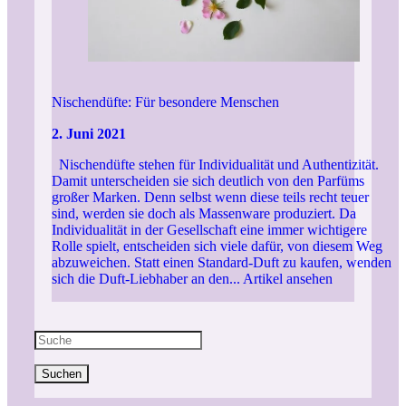
Nischendüfte: Für besondere Menschen
2. Juni 2021
Nischendüfte stehen für Individualität und Authentizität.
Damit unterscheiden sie sich deutlich von den Parfüms
großer Marken. Denn selbst wenn diese teils recht teuer
sind, werden sie doch als Massenware produziert. Da
Individualität in der Gesellschaft eine immer wichtigere
Rolle spielt, entscheiden sich viele dafür, von diesem Weg
abzuweichen. Statt einen Standard-Duft zu kaufen, wenden
sich die Duft-Liebhaber an den...
Artikel ansehen
Suchen