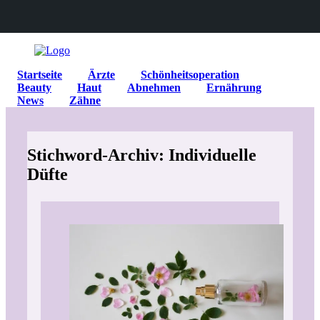
Startseite
Ärzte
Schönheitsoperation
Beauty
Haut
Abnehmen
Ernährung
News
Zähne
Stichword-Archiv: Individuelle
Düfte