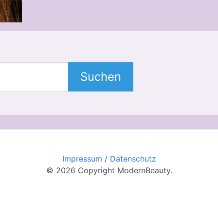
Suchen
Impressum
/
Datenschutz
© 2026 Copyright ModernBeauty.