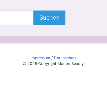
Suchen
Impressum
/
Datenschutz
© 2026 Copyright ModernBeauty.