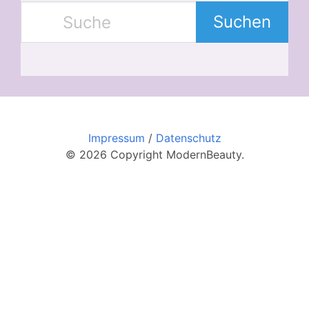
Suchen
Impressum
/
Datenschutz
© 2026 Copyright ModernBeauty.