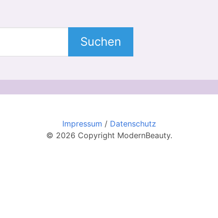
Suchen
Impressum
/
Datenschutz
© 2026 Copyright ModernBeauty.