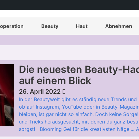
operation
Beauty
Haut
Abnehmen
Die neuesten Beauty-Ha
auf einem Blick
26. April 2022
In der Beautywelt gibt es ständig neue Trends und
ob auf Instagram, YouTube oder in Beauty-Magazin
bleiben, ist gar nicht so einfach. Doch keine Sorge
und Tricks herausgesucht, mit denen du ganz besti
sorgst! Blooming Gel für die kreativsten Nägel...
A