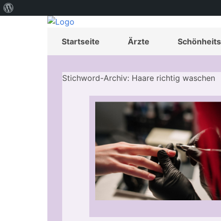
Über
WordPress
Startseite
Ärzte
Schönheits
Stichword-Archiv: Haare richtig waschen