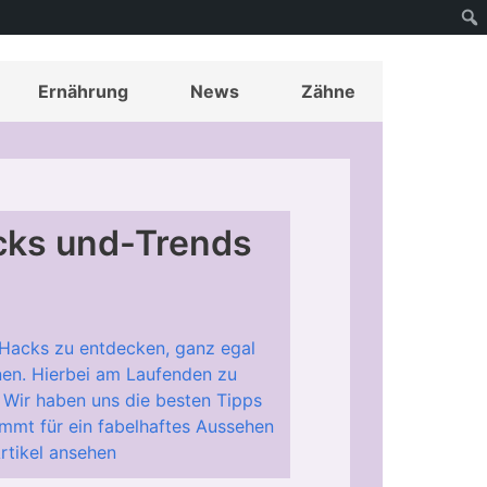
Ernährung
News
Zähne
cks und-Trends
 Hacks zu entdecken, ganz egal
en. Hierbei am Laufenden zu
! Wir haben uns die besten Tipps
mmt für ein fabelhaftes Aussehen
rtikel ansehen