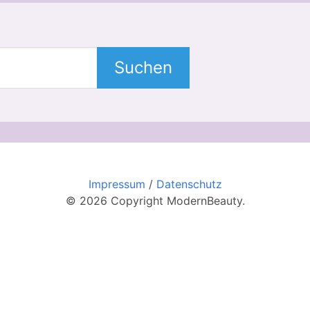
Suchen
Impressum
/
Datenschutz
© 2026 Copyright ModernBeauty.