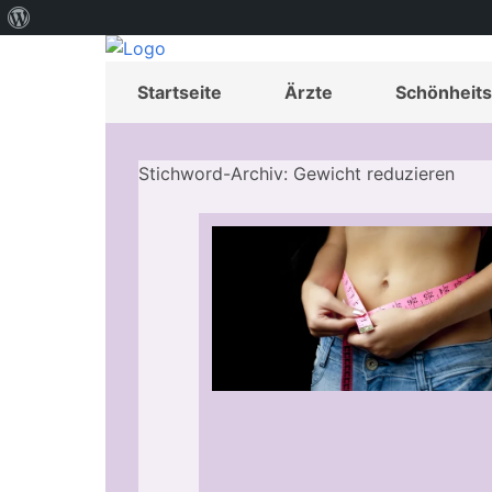
Über
WordPress
Startseite
Ärzte
Schönheits
Stichword-Archiv: Gewicht reduzieren