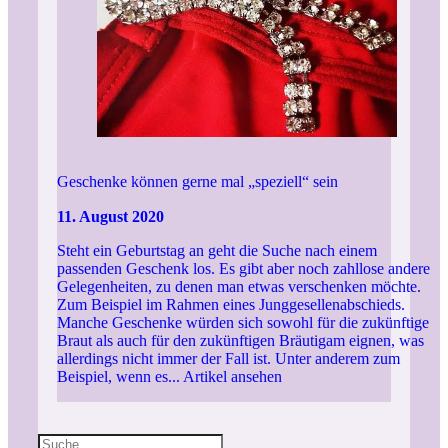
Geschenke können gerne mal „speziell“ sein
11. August 2020
Steht ein Geburtstag an geht die Suche nach einem
passenden Geschenk los. Es gibt aber noch zahllose andere
Gelegenheiten, zu denen man etwas verschenken möchte.
Zum Beispiel im Rahmen eines Junggesellenabschieds.
Manche Geschenke würden sich sowohl für die zukünftige
Braut als auch für den zukünftigen Bräutigam eignen, was
allerdings nicht immer der Fall ist. Unter anderem zum
Beispiel, wenn es...
Artikel ansehen