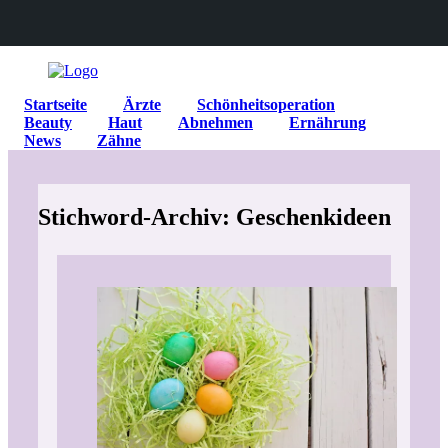
Startseite
Ärzte
Schönheitsoperation
Beauty
Haut
Abnehmen
Ernährung
News
Zähne
Stichword-Archiv: Geschenkideen