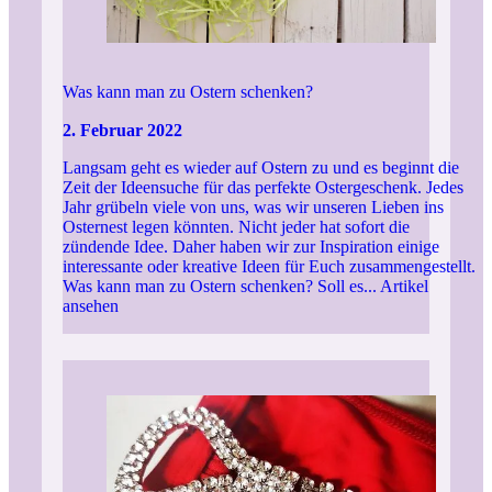
Was kann man zu Ostern schenken?
2. Februar 2022
Langsam geht es wieder auf Ostern zu und es beginnt die
Zeit der Ideensuche für das perfekte Ostergeschenk. Jedes
Jahr grübeln viele von uns, was wir unseren Lieben ins
Osternest legen könnten. Nicht jeder hat sofort die
zündende Idee. Daher haben wir zur Inspiration einige
interessante oder kreative Ideen für Euch zusammengestellt.
Was kann man zu Ostern schenken? Soll es...
Artikel
ansehen