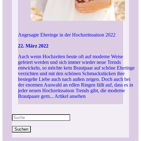
Angesagte Eheringe in der Hochzeitssaison 2022
22. März 2022
Auch wenn Hochzeiten heute oft auf moderne Weise
gefeiert werden und sich immer wieder neue Trends
entwickeln, so möchte kein Brautpaar auf schöne Eheringe
verzichten und mit den schönen Schmuckstücken ihre
besiegelte Liebe auch nach außen zeigen. Doch auch bei
der enormen Auswahl an edlen Ringen fällt auf, dass es in
jeder neuen Hochzeitssaison Trends gibt, die moderne
Brautpaare gern...
Artikel ansehen
Suchen