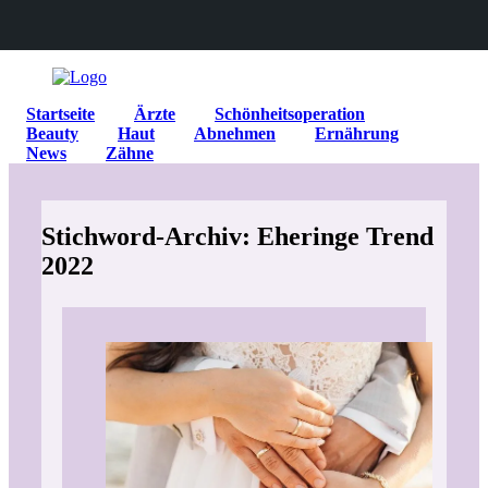
Startseite
Ärzte
Schönheitsoperation
Beauty
Haut
Abnehmen
Ernährung
News
Zähne
Stichword-Archiv: Eheringe Trend
2022