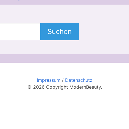
Suchen
Impressum
/
Datenschutz
© 2026 Copyright ModernBeauty.