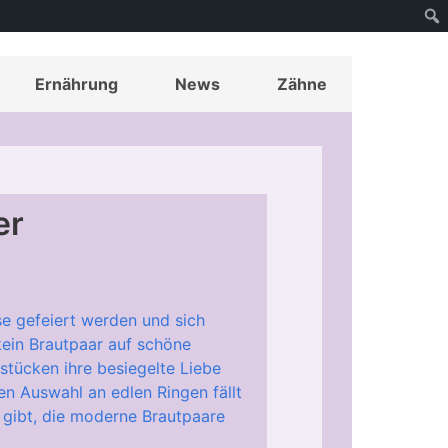
Ernährung
News
Zähne
er
e gefeiert werden und sich
ein Brautpaar auf schöne
tücken ihre besiegelte Liebe
n Auswahl an edlen Ringen fällt
 gibt, die moderne Brautpaare