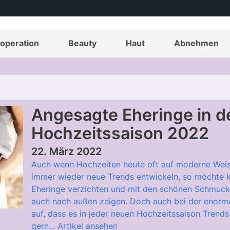
operation
Beauty
Haut
Abnehmen
Angesagte Eheringe in d
Hochzeitssaison 2022
22. März 2022
Auch wenn Hochzeiten heute oft auf moderne Weis
immer wieder neue Trends entwickeln, so möchte k
Eheringe verzichten und mit den schönen Schmucks
auch nach außen zeigen. Doch auch bei der enorme
auf, dass es in jeder neuen Hochzeitssaison Trends
gern...
Artikel ansehen