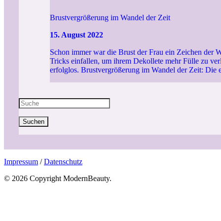
Brustvergrößerung im Wandel der Zeit
15. August 2022
Schon immer war die Brust der Frau ein Zeichen der W
Tricks einfallen, um ihrem Dekollete mehr Fülle zu ve
erfolglos. Brustvergrößerung im Wandel der Zeit: Die e
Suchen
Impressum
/
Datenschutz
© 2026 Copyright ModernBeauty.