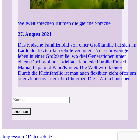
Weltweit sprechen Blumen die gleiche Sprache
27. August 2021
Das typische Familienbild von einer Großfamilie hat sich im
Laufe der letzten Jahrzehnte verändert. Nur sehr wenige
leben in einer Großfamilie, wo drei Generationen unter
einem Dach wohnen. Vielfach lebt jede Familie für sich:
Mama, Papa und Kind/Kinder. Die Welt wird kleiner
Durch die Kleinfamilie ist man auch flexibler, zieht öfter um
oder zieht sogar dem Job hinterher. Die...
Artikel ansehen
Suchen
Impressum
/
Datenschutz