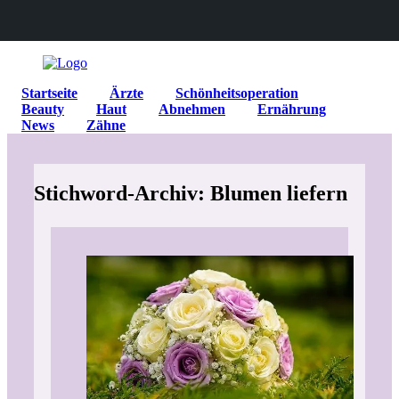
Startseite
Ärzte
Schönheitsoperation
Beauty
Haut
Abnehmen
Ernährung
News
Zähne
Stichword-Archiv: Blumen liefern