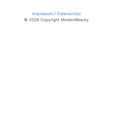
Impressum
/
Datenschutz
© 2026 Copyright ModernBeauty.