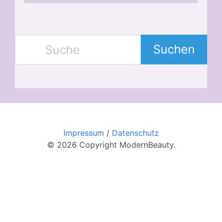
Suchen
Impressum
/
Datenschutz
© 2026 Copyright ModernBeauty.