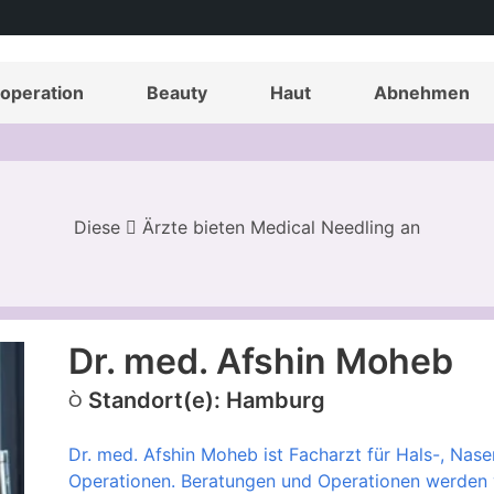
operation
Beauty
Haut
Abnehmen
Diese
Ärzte bieten Medical Needling an
Dr. med. Afshin Moheb
Standort(e): Hamburg
Dr. med. Afshin Moheb ist Facharzt für Hals-, Nas
Operationen. Beratungen und Operationen werden 