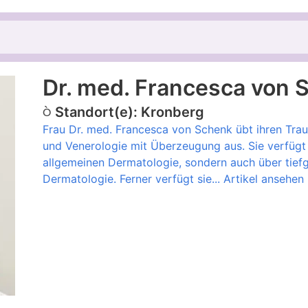
Dr. med. Francesca von 
Standort(e): Kronberg
Frau Dr. med. Francesca von Schenk übt ihren Trau
und Venerologie mit Überzeugung aus. Sie verfügt
allgemeinen Dermatologie, sondern auch über tiefg
Dermatologie. Ferner verfügt sie...
Artikel ansehen