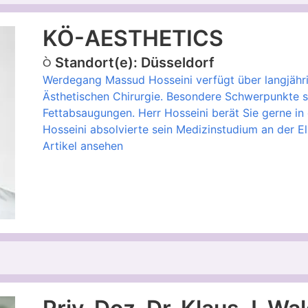
KÖ-AESTHETICS
Standort(e): Düsseldorf
Werdegang Massud Hosseini verfügt über langjähri
Ästhetischen Chirurgie. Besondere Schwerpunkte 
Fettabsaugungen. Herr Hosseini berät Sie gerne i
Hosseini absolvierte sein Medizinstudium an der E
Artikel ansehen