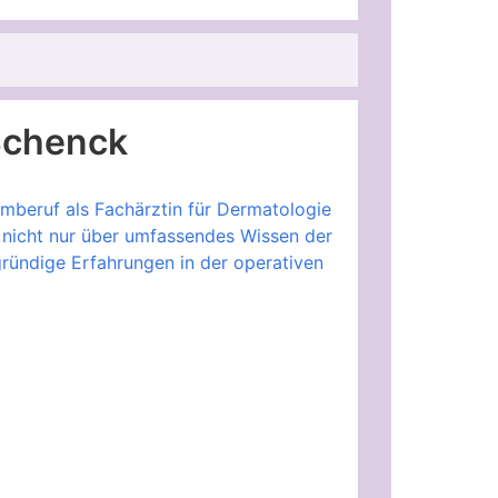
Schenck
mberuf als Fachärztin für Dermatologie
 nicht nur über umfassendes Wissen der
ründige Erfahrungen in der operativen