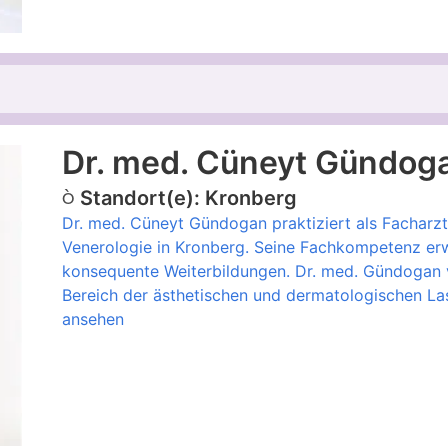
Dr. med. Cüneyt Gündog
Standort(e): Kronberg
Dr. med. Cüneyt Gündogan praktiziert als Facharzt
Venerologie in Kronberg. Seine Fachkompetenz erw
konsequente Weiterbildungen. Dr. med. Gündogan v
Bereich der ästhetischen und dermatologischen Las
ansehen