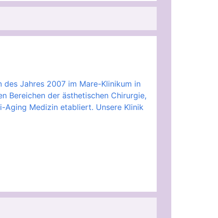
nn des Jahres 2007 im Mare-Klinikum in
n Bereichen der ästhetischen Chirurgie,
-Aging Medizin etabliert. Unsere Klinik