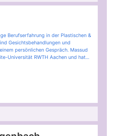
ge Berufserfahrung in der Plastischen &
sind Gesichtsbehandlungen und
n einem persönlichen Gespräch. Massud
lite-Universität RWTH Aachen und hat...