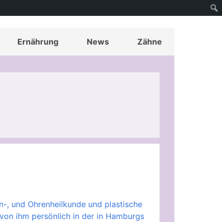
Ernährung
News
Zähne
en-, und Ohrenheilkunde und plastische
von ihm persönlich in der in Hamburgs