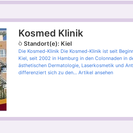
Kosmed Klinik
Standort(e): Kiel
Die Kosmed-Klinik Die Kosmed-Klinik ist seit Begi
Kiel, seit 2002 in Hamburg in den Colonnaden in de
ästhetischen Dermatologie, Laserkosmetik und Anti
differenziert sich zu den...
Artikel ansehen