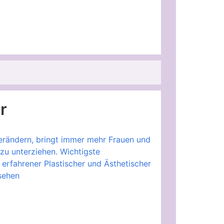
r
erändern, bringt immer mehr Frauen und
zu unterziehen. Wichtigste
 erfahrener Plastischer und Ästhetischer
sehen