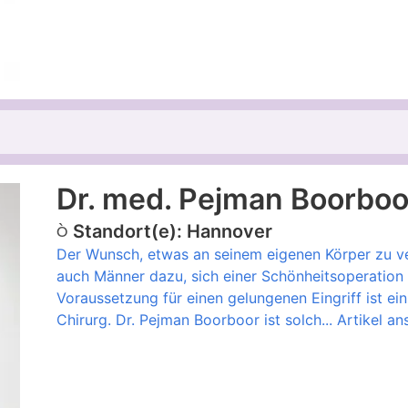
Dr. med. Pejman Boorboo
Standort(e): Hannover
Der Wunsch, etwas an seinem eigenen Körper zu v
auch Männer dazu, sich einer Schönheitsoperation 
Voraussetzung für einen gelungenen Eingriff ist ein
Chirurg. Dr. Pejman Boorboor ist solch...
Artikel an