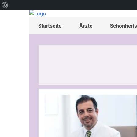
Über
WordPress
Startseite
Ärzte
Schönheits