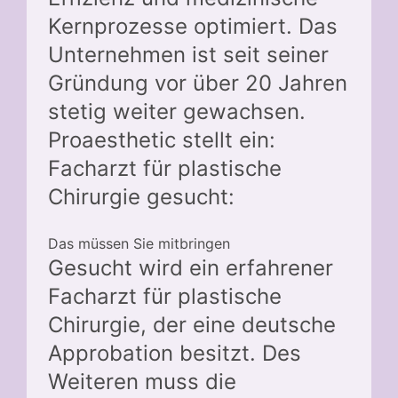
Kernprozesse optimiert. Das
Unternehmen ist seit seiner
Gründung vor über 20 Jahren
stetig weiter gewachsen.
Proaesthetic stellt ein:
Facharzt für plastische
Chirurgie gesucht:
Das müssen Sie mitbringen
Gesucht wird ein erfahrener
Facharzt für plastische
Chirurgie, der eine deutsche
Approbation besitzt. Des
Weiteren muss die