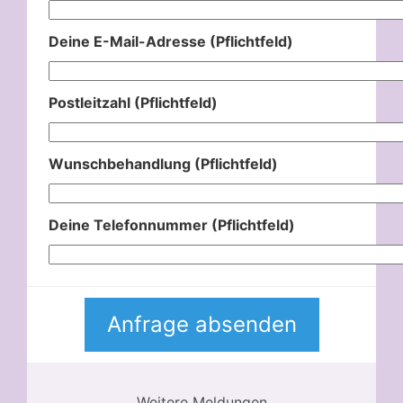
Deine E-Mail-Adresse (Pflichtfeld)
Postleitzahl (Pflichtfeld)
Wunschbehandlung (Pflichtfeld)
Deine Telefonnummer (Pflichtfeld)
Weitere Meldungen