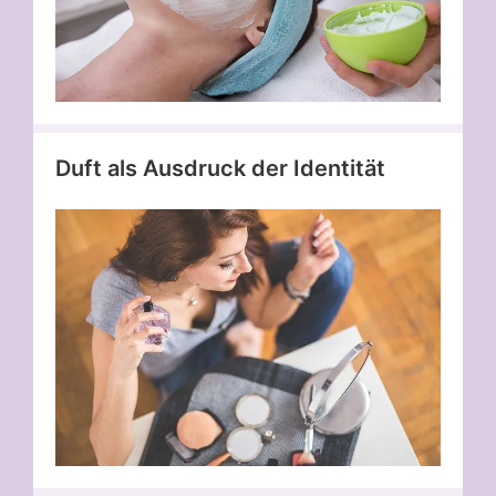
Duft als Ausdruck der Identität