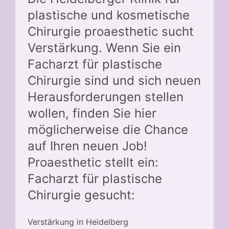
plastische und kosmetische
Chirurgie proaesthetic sucht
Verstärkung. Wenn Sie ein
Facharzt für plastische
Chirurgie sind und sich neuen
Herausforderungen stellen
wollen, finden Sie hier
möglicherweise die Chance
auf Ihren neuen Job!
Proaesthetic stellt ein:
Facharzt für plastische
Chirurgie gesucht:
Verstärkung in Heidelberg