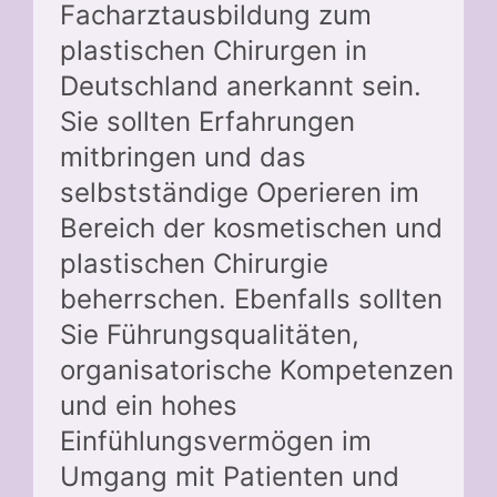
Facharztausbildung zum
plastischen Chirurgen in
Deutschland anerkannt sein.
Sie sollten Erfahrungen
mitbringen und das
selbstständige Operieren im
Bereich der kosmetischen und
plastischen Chirurgie
beherrschen. Ebenfalls sollten
Sie Führungsqualitäten,
organisatorische Kompetenzen
und ein hohes
Einfühlungsvermögen im
Umgang mit Patienten und