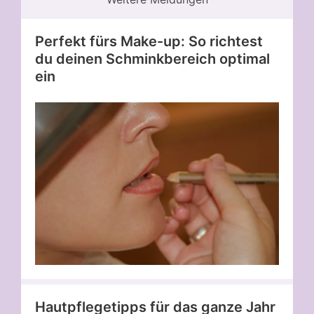
Perfekt fürs Make-up: So richtest
du deinen Schminkbereich optimal
ein
Hautpflegetipps für das ganze Jahr