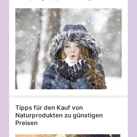
Tipps für den Kauf von
Naturprodukten zu günstigen
Preisen