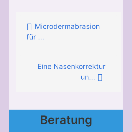
Microdermabrasion
für ...
Eine Nasenkorrektur
un...
Beratung