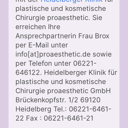
plastische und kosmetische
Chirurgie proaesthetic. Sie
erreichen Ihre
Ansprechpartnerin Frau Brox
per E-Mail unter
info[at]proaesthetic.de sowie
per Telefon unter 06221-
646122. Heidelberger Klinik für
plastische und kosmetische
Chirurgie proaesthetic GmbH
Brückenkopfstr. 1/2 69120
Heidelberg Tel.: 06221-6461-
22 Fax : 06221-6461-21