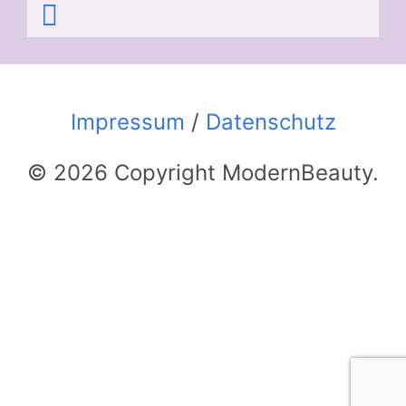
Impressum
/
Datenschutz
© 2026 Copyright ModernBeauty.