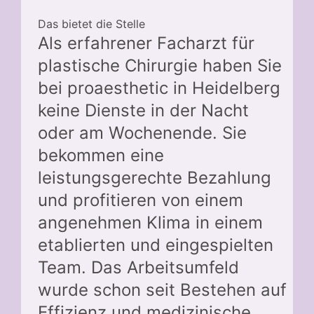
Das bietet die Stelle
Als erfahrener Facharzt für
plastische Chirurgie haben Sie
bei proaesthetic in Heidelberg
keine Dienste in der Nacht
oder am Wochenende. Sie
bekommen eine
leistungsgerechte Bezahlung
und profitieren von einem
angenehmen Klima in einem
etablierten und eingespielten
Team. Das Arbeitsumfeld
wurde schon seit Bestehen auf
Effizienz und medizinische