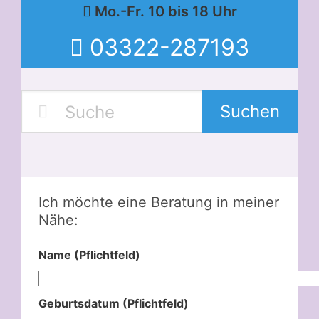
Mo.-Fr. 10 bis 18 Uhr
03322-287193
Suchen
Ich möchte eine Beratung in meiner
Nähe:
Name (Pflichtfeld)
Geburtsdatum (Pflichtfeld)