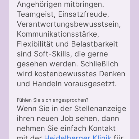
Angehörigen mitbringen.
Teamgeist, Einsatzfreude,
Verantwortungsbewusstsein,
Kommunikationsstärke,
Flexibilität und Belastbarkeit
sind Soft-Skills, die gerne
gesehen werden. Schließlich
wird kostenbewusstes Denken
und Handeln vorausgesetzt.
Fühlen Sie sich angesprochen?
Wenn Sie in der Stellenanzeige
ihren neuen Job sehen, dann
nehmen Sie einfach Kontakt
mit der
Heidelberger Klinik
für