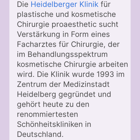
Die
Heidelberger Klinik
für
plastische und kosmetische
Chirurgie proaesthetic sucht
Verstärkung in Form eines
Facharztes für Chirurgie, der
im Behandlungsspektrum
kosmetische Chirurgie arbeiten
wird. Die Klinik wurde 1993 im
Zentrum der Medizinstadt
Heidelberg gegründet und
gehört heute zu den
renommiertesten
Schönheitskliniken in
Deutschland.