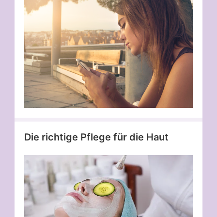
Die richtige Pflege für die Haut