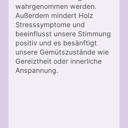
wahrgenommen werden.
Außerdem mindert Holz
Stresssymptome und
beeinflusst unsere Stimmung
positiv und es besänftigt
unsere Gemütszustände wie
Gereiztheit oder innerliche
Anspannung.