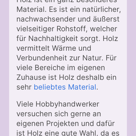
Material. Es ist ein natürlicher,
nachwachsender und äußerst
vielseitiger Rohstoff, welcher
für Nachhaltigkeit sorgt. Holz
vermittelt Wärme und
Verbundenheit zur Natur. Für
viele Bereiche im eigenen
Zuhause ist Holz deshalb ein
sehr
beliebtes Material
.
Viele Hobbyhandwerker
versuchen sich gerne an
eigenen Projekten und dafür
ist Holz eine gute Wahl, da es