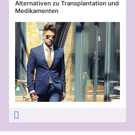
Alternativen zu Transplantation und
Medikamenten