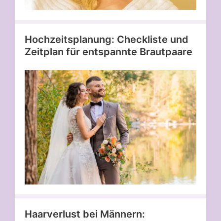
Hochzeitsplanung: Checkliste und
Zeitplan für entspannte Brautpaare
Haarverlust bei Männern: