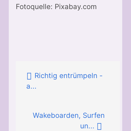
Fotoquelle: Pixabay.com
Richtig entrümpeln -
a...
Wakeboarden, Surfen
un...