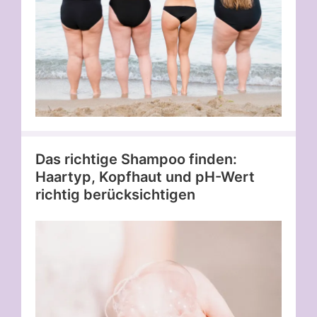
Das richtige Shampoo finden:
Haartyp, Kopfhaut und pH-Wert
richtig berücksichtigen