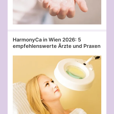
HarmonyCa in Wien 2026: 5
empfehlenswerte Ärzte und Praxen