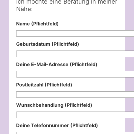
Ich möchte eine Beratung in meiner
Nähe:
Name (Pflichtfeld)
Geburtsdatum (Pflichtfeld)
Deine E-Mail-Adresse (Pflichtfeld)
Postleitzahl (Pflichtfeld)
Wunschbehandlung (Pflichtfeld)
Deine Telefonnummer (Pflichtfeld)