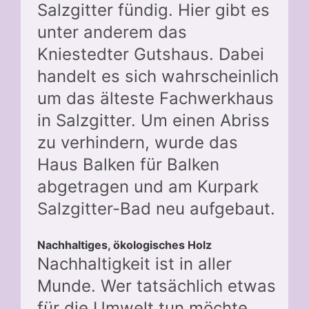
Salzgitter fündig. Hier gibt es
unter anderem das
Kniestedter Gutshaus. Dabei
handelt es sich wahrscheinlich
um das älteste Fachwerkhaus
in Salzgitter. Um einen Abriss
zu verhindern, wurde das
Haus Balken für Balken
abgetragen und am Kurpark
Salzgitter-Bad neu aufgebaut.
Nachhaltiges, ökologisches Holz
Nachhaltigkeit ist in aller
Munde. Wer tatsächlich etwas
für die Umwelt tun möchte,