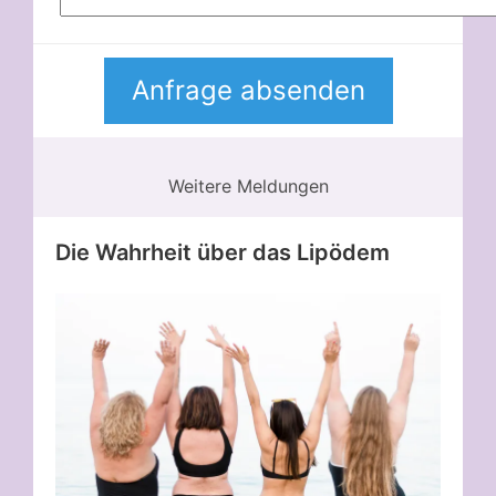
Weitere Meldungen
Die Wahrheit über das Lipödem