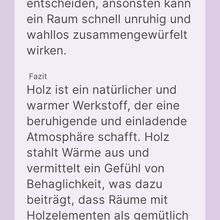
entscheiden, ansonsten kann
ein Raum schnell unruhig und
wahllos zusammengewürfelt
wirken.
Fazit
Holz ist ein natürlicher und
warmer Werkstoff, der eine
beruhigende und einladende
Atmosphäre schafft. Holz
stahlt Wärme aus und
vermittelt ein Gefühl von
Behaglichkeit, was dazu
beiträgt, dass Räume mit
Holzelementen als gemütlich