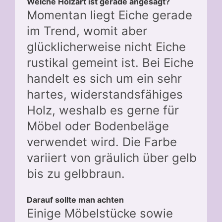
Welche Holzart ist gerade angesagt?
Momentan liegt Eiche gerade
im Trend, womit aber
glücklicherweise nicht Eiche
rustikal gemeint ist. Bei Eiche
handelt es sich um ein sehr
hartes, widerstandsfähiges
Holz, weshalb es gerne für
Möbel oder Bodenbeläge
verwendet wird. Die Farbe
variiert von gräulich über gelb
bis zu gelbbraun.
Darauf sollte man achten
Einige Möbelstücke sowie