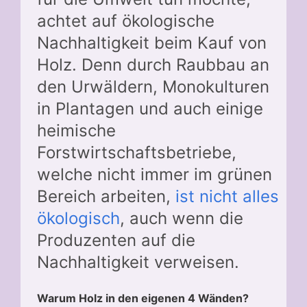
achtet auf ökologische
Nachhaltigkeit beim Kauf von
Holz. Denn durch Raubbau an
den Urwäldern, Monokulturen
in Plantagen und auch einige
heimische
Forstwirtschaftsbetriebe,
welche nicht immer im grünen
Bereich arbeiten,
ist nicht alles
ökologisch
, auch wenn die
Produzenten auf die
Nachhaltigkeit verweisen.
Warum Holz in den eigenen 4 Wänden?