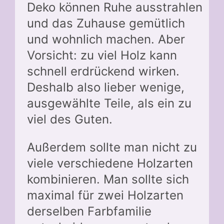
Deko können Ruhe ausstrahlen
und das Zuhause gemütlich
und wohnlich machen. Aber
Vorsicht: zu viel Holz kann
schnell erdrückend wirken.
Deshalb also lieber wenige,
ausgewählte Teile, als ein zu
viel des Guten.
Außerdem sollte man nicht zu
viele verschiedene Holzarten
kombinieren. Man sollte sich
maximal für zwei Holzarten
derselben Farbfamilie