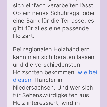
sich einfach verarbeiten lässt.
Ob ein neues Schuhregal oder
eine Bank für die Terrasse, es
gibt für alles eine passende
Holzart.
Bei regionalen Holzhändlern
kann man sich beraten lassen
und die verschiedensten
Holzsorten bekommen,
wie bei
diesem
Händler in
Niedersachsen. Und wer sich
für Sehenswürdigkeiten aus
Holz interessiert, wird in