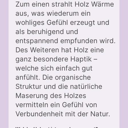
Zum einen strahlt Holz Wärme
aus, was wiederum ein
wohliges Gefühl erzeugt und
als beruhigend und
entspannend empfunden wird.
Des Weiteren hat Holz eine
ganz besondere Haptik –
welche sich einfach gut
anfühlt. Die organische
Struktur und die natürliche
Maserung des Holzes
vermitteln ein Gefühl von
Verbundenheit mit der Natur.