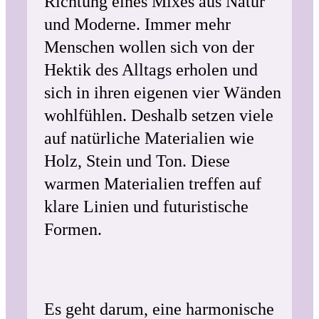
Richtung eines Mixes aus Natur
und Moderne. Immer mehr
Menschen wollen sich von der
Hektik des Alltags erholen und
sich in ihren eigenen vier Wänden
wohlfühlen. Deshalb setzen viele
auf natürliche Materialien wie
Holz, Stein und Ton. Diese
warmen Materialien treffen auf
klare Linien und futuristische
Formen.
Es geht darum, eine harmonische