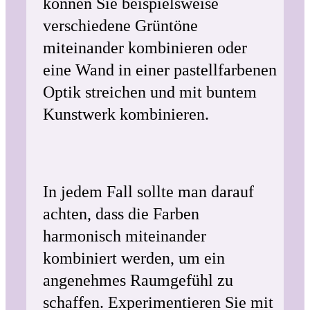
können Sie beispielsweise
verschiedene Grüntöne
miteinander kombinieren oder
eine Wand in einer pastellfarbenen
Optik streichen und mit buntem
Kunstwerk kombinieren.
In jedem Fall sollte man darauf
achten, dass die Farben
harmonisch miteinander
kombiniert werden, um ein
angenehmes Raumgefühl zu
schaffen. Experimentieren Sie mit