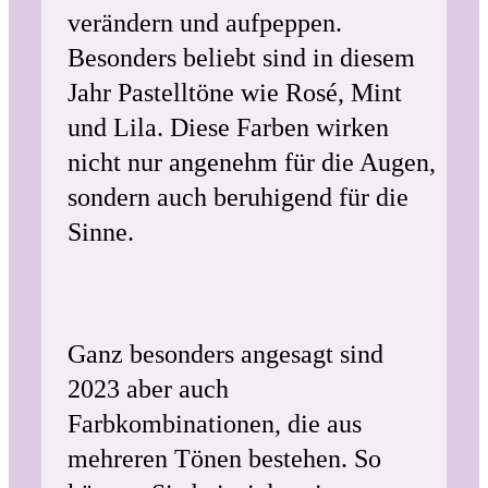
verändern und aufpeppen.
Besonders beliebt sind in diesem
Jahr Pastelltöne wie Rosé, Mint
und Lila. Diese Farben wirken
nicht nur angenehm für die Augen,
sondern auch beruhigend für die
Sinne.
Ganz besonders angesagt sind
2023 aber auch
Farbkombinationen, die aus
mehreren Tönen bestehen. So