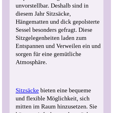
unvorstellbar. Deshalb sind in
diesem Jahr Sitzsäcke,
Hängematten und dick gepolsterte
Sessel besonders gefragt. Diese
Sitzgelegenheiten laden zum
Entspannen und Verweilen ein und
sorgen für eine gemütliche
Atmosphäre.
Sitzsäcke
bieten eine bequeme
und flexible Möglichkeit, sich
mitten im Raum hinzusetzen. Sie