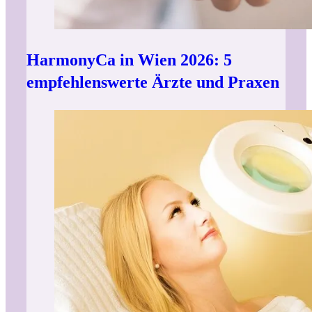
HarmonyCa in Wien 2026: 5
empfehlenswerte Ärzte und Praxen