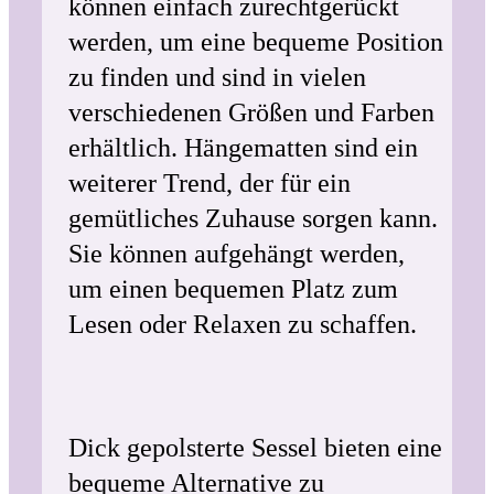
können einfach zurechtgerückt
werden, um eine bequeme Position
zu finden und sind in vielen
verschiedenen Größen und Farben
erhältlich. Hängematten sind ein
weiterer Trend, der für ein
gemütliches Zuhause sorgen kann.
Sie können aufgehängt werden,
um einen bequemen Platz zum
Lesen oder Relaxen zu schaffen.
Dick gepolsterte Sessel bieten eine
bequeme Alternative zu