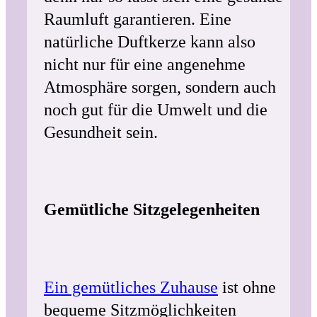
Raumluft garantieren. Eine
natürliche Duftkerze kann also
nicht nur für eine angenehme
Atmosphäre sorgen, sondern auch
noch gut für die Umwelt und die
Gesundheit sein.
Gemütliche Sitzgelegenheiten
Ein gemütliches Zuhause
ist ohne
bequeme Sitzmöglichkeiten