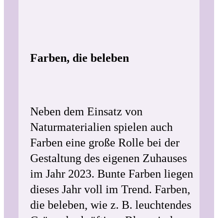
Farben, die beleben
Neben dem Einsatz von
Naturmaterialien spielen auch
Farben eine große Rolle bei der
Gestaltung des eigenen Zuhauses
im Jahr 2023. Bunte Farben liegen
dieses Jahr voll im Trend. Farben,
die beleben, wie z. B. leuchtendes