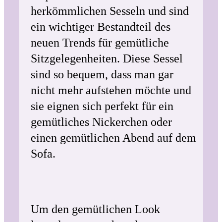
herkömmlichen Sesseln und sind
ein wichtiger Bestandteil des
neuen Trends für gemütliche
Sitzgelegenheiten. Diese Sessel
sind so bequem, dass man gar
nicht mehr aufstehen möchte und
sie eignen sich perfekt für ein
gemütliches Nickerchen oder
einen gemütlichen Abend auf dem
Sofa.
Um den gemütlichen Look