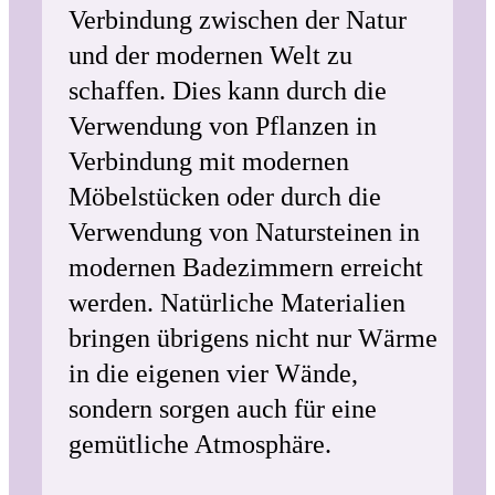
Verbindung zwischen der Natur
und der modernen Welt zu
schaffen. Dies kann durch die
Verwendung von Pflanzen in
Verbindung mit modernen
Möbelstücken oder durch die
Verwendung von Natursteinen in
modernen Badezimmern erreicht
werden. Natürliche Materialien
bringen übrigens nicht nur Wärme
in die eigenen vier Wände,
sondern sorgen auch für eine
gemütliche Atmosphäre.