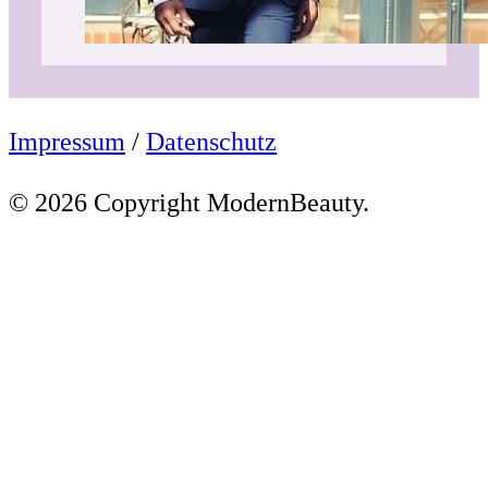
Impressum
/
Datenschutz
© 2026 Copyright ModernBeauty.