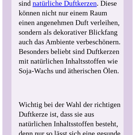
sind
natürliche Duftkerzen
. Diese
können nicht nur einem Raum
einen angenehmen Duft verleihen,
sondern als dekorativer Blickfang
auch das Ambiente verbeschönern.
Besonders beliebt sind Duftkerzen
mit natürlichen Inhaltsstoffen wie
Soja-Wachs und ätherischen Ölen.
Wichtig bei der Wahl der richtigen
Duftkerze ist, dass sie aus
natürlichen Inhaltsstoffen besteht,
denn nur so lässt sich eine gesunde