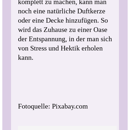
komplett zu machen, kann man
noch eine natürliche Duftkerze
oder eine Decke hinzufügen. So
wird das Zuhause zu einer Oase
der Entspannung, in der man sich
von Stress und Hektik erholen
kann.
Fotoquelle: Pixabay.com