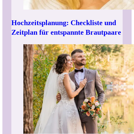
Hochzeitsplanung: Checkliste und
Zeitplan für entspannte Brautpaare