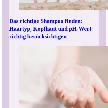
Das richtige Shampoo finden:
Haartyp, Kopfhaut und pH-Wert
richtig berücksichtigen