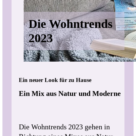
Die Wohntrends
2023
Ein neuer Look für zu Hause
Ein Mix aus Natur und Moderne
Die Wohntrends 2023 gehen in