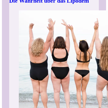
Die Wahrheit über das Lipödem