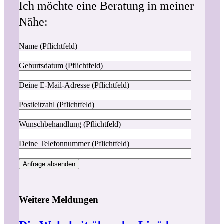
Ich möchte eine Beratung in meiner
Nähe:
Name (Pflichtfeld)
Geburtsdatum (Pflichtfeld)
Deine E-Mail-Adresse (Pflichtfeld)
Postleitzahl (Pflichtfeld)
Wunschbehandlung (Pflichtfeld)
Deine Telefonnummer (Pflichtfeld)
Weitere Meldungen