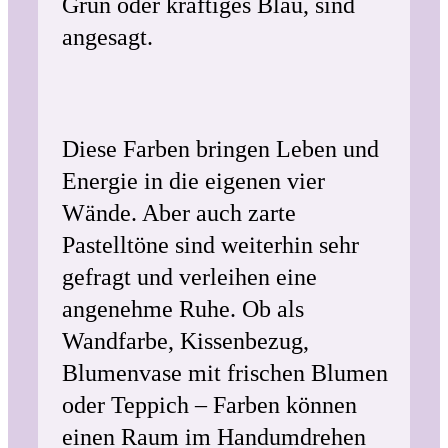
Grün oder kräftiges Blau, sind
angesagt.
Diese Farben bringen Leben und
Energie in die eigenen vier
Wände. Aber auch zarte
Pastelltöne sind weiterhin sehr
gefragt und verleihen eine
angenehme Ruhe. Ob als
Wandfarbe, Kissenbezug,
Blumenvase mit frischen Blumen
oder Teppich – Farben können
einen Raum im Handumdrehen