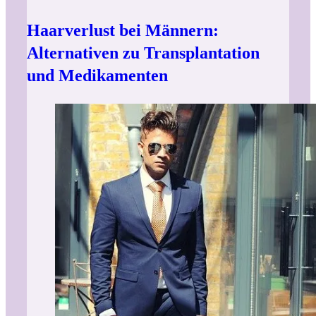
Haarverlust bei Männern:
Alternativen zu Transplantation
und Medikamenten