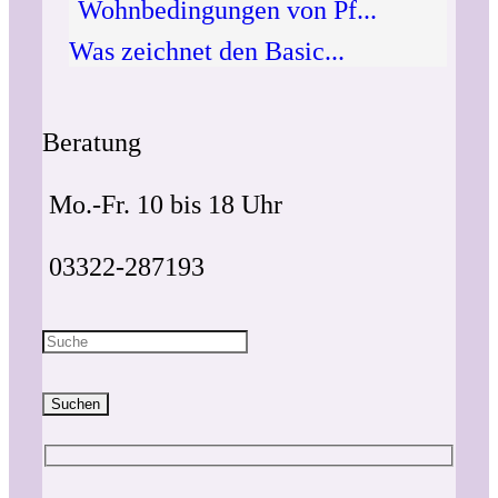
Wohnbedingungen von Pf...
Was zeichnet den Basic...
Beratung
Mo.-Fr. 10 bis 18 Uhr
03322-287193
Suchen