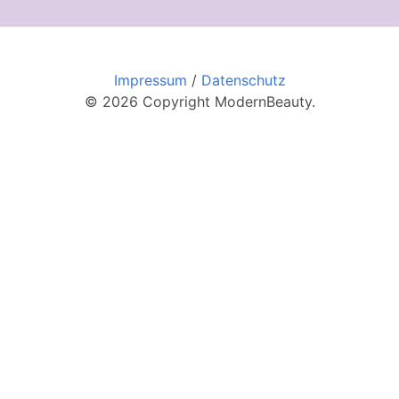
Impressum
/
Datenschutz
© 2026 Copyright ModernBeauty.