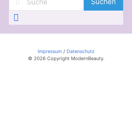
Suchen
Impressum
/
Datenschutz
© 2026 Copyright ModernBeauty.