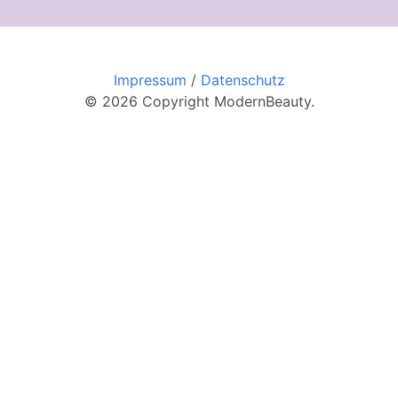
Impressum
/
Datenschutz
© 2026 Copyright ModernBeauty.