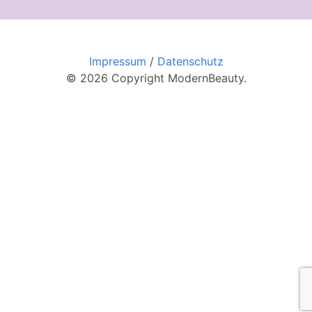
Impressum
/
Datenschutz
© 2026 Copyright ModernBeauty.