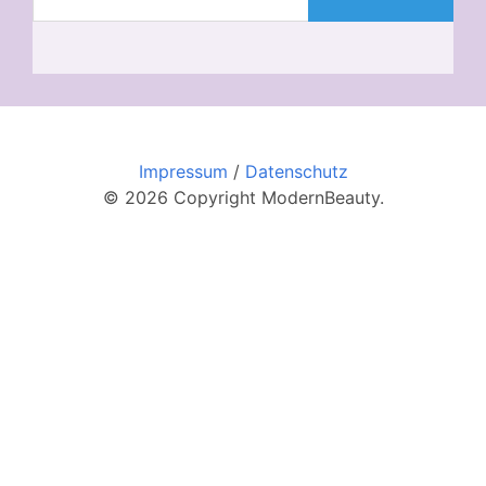
Impressum
/
Datenschutz
© 2026 Copyright ModernBeauty.