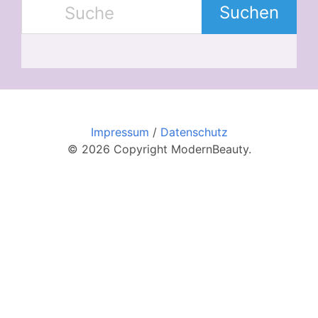
Suchen
Impressum
/
Datenschutz
© 2026 Copyright ModernBeauty.