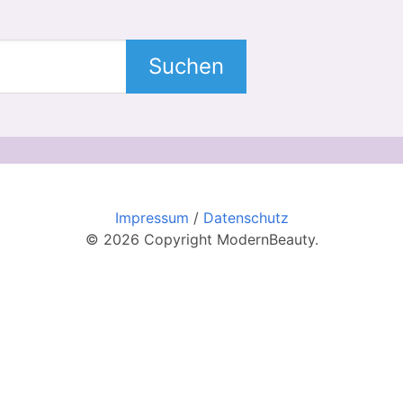
Suchen
Impressum
/
Datenschutz
© 2026 Copyright ModernBeauty.