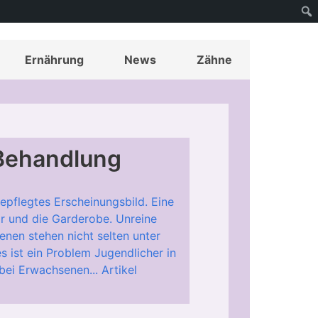
Ernährung
News
Zähne
 Behandlung
pflegtes Erscheinungsbild. Eine
r und die Garderobe. Unreine
nen stehen nicht selten unter
 ist ein Problem Jugendlicher in
 bei Erwachsenen...
Artikel