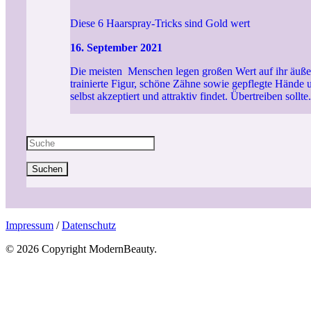
Diese 6 Haarspray-Tricks sind Gold wert
16. September 2021
Die meisten Menschen legen großen Wert auf ihr äußere
trainierte Figur, schöne Zähne sowie gepflegte Hände u
selbst akzeptiert und attraktiv findet. Übertreiben sollte.
Suchen
Impressum
/
Datenschutz
© 2026 Copyright ModernBeauty.