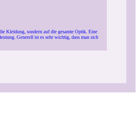
die Kleidung, sondern auf die gesamte Optik. Eine
eutung. Generell ist es sehr wichtig, dass man sich