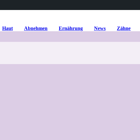
Haut
Abnehmen
Ernährung
News
Zähne