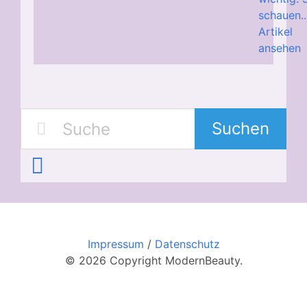
schauen..
Artikel
ansehen
Suchen
Impressum
/
Datenschutz
© 2026 Copyright ModernBeauty.