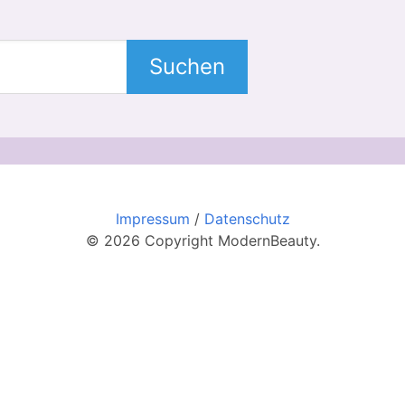
Suchen
Impressum
/
Datenschutz
© 2026 Copyright ModernBeauty.