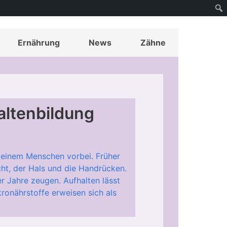
Ernährung
News
Zähne
altenbildung
keinem Menschen vorbei. Früher
ht, der Hals und die Handrücken.
r Jahre zeugen. Aufhalten lässt
kronährstoffe erweisen sich als