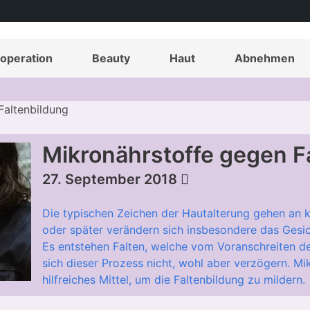
operation
Beauty
Haut
Abnehmen
Faltenbildung
Mikronährstoffe gegen F
27. September 2018
Die typischen Zeichen der Hautalterung gehen an 
oder später verändern sich insbesondere das Gesic
Es entstehen Falten, welche vom Voranschreiten de
sich dieser Prozess nicht, wohl aber verzögern. Mi
hilfreiches Mittel, um die Faltenbildung zu mildern.