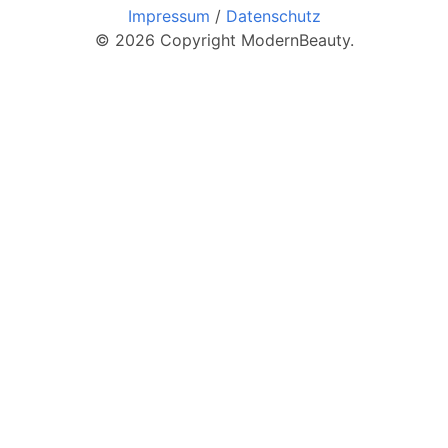
Impressum
/
Datenschutz
© 2026 Copyright ModernBeauty.